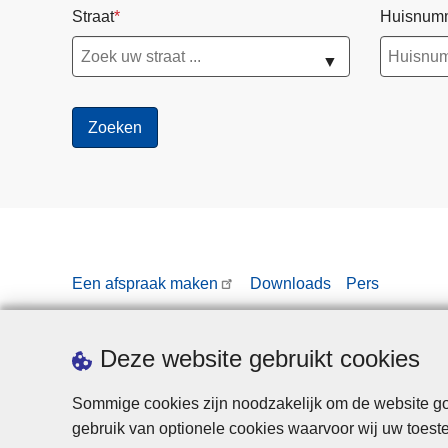
Straat
Huisnum
▼
Een afspraak maken
Downloads
Pers
Deze website gebruikt cookies
Sommige cookies zijn noodzakelijk om de website goe
gebruik van optionele cookies waarvoor wij uw toes