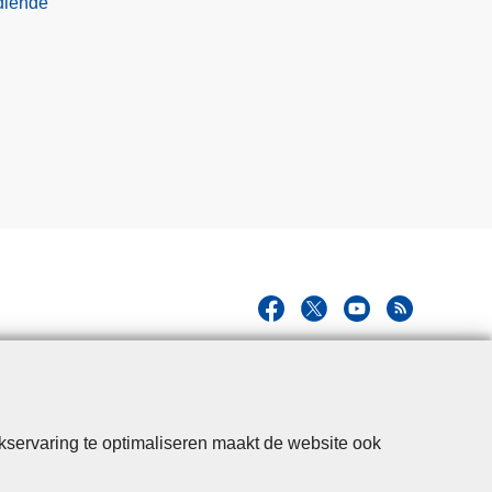
diende
kservaring te optimaliseren maakt de website ook