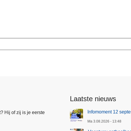
Laatste nieuws
Infomoment 12 sept
Hij of zij is je eerste
Ma 3.08.2026 - 13:48