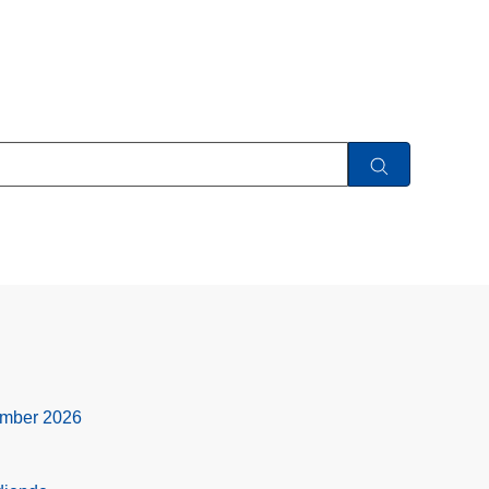
ember 2026