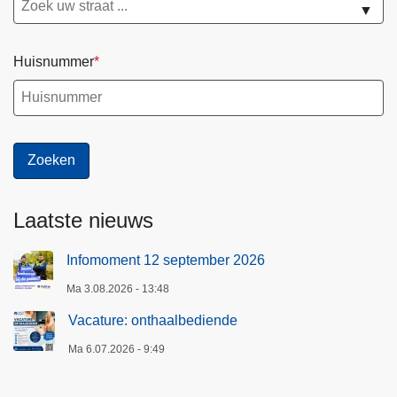
▼
Huisnummer
Laatste nieuws
Infomoment 12 september 2026
Ma 3.08.2026 - 13:48
Vacature: onthaalbediende
Ma 6.07.2026 - 9:49