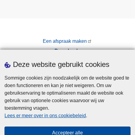
Een afspraak maken
Downloads
Pers
Deze website gebruikt cookies
Sommige cookies zijn noodzakelijk om de website goed te
doen functioneren en kan je niet weigeren. Om uw
gebruikservaring te optimaliseren maakt de website ook
gebruik van optionele cookies waarvoor wij uw
toestemming vragen.
Disclaimer
Lees er meer over in ons cookiebeleid
.
Privacy
Cookies
Accepteer alle