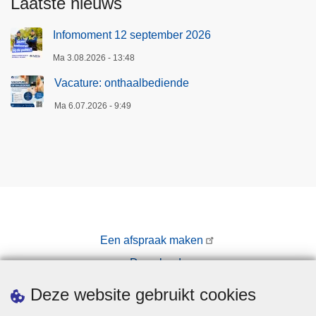
Laatste nieuws
Infomoment 12 september 2026
Ma 3.08.2026 - 13:48
Vacature: onthaalbediende
Ma 6.07.2026 - 9:49
Een afspraak maken
Downloads
Pers
Deze website gebruikt cookies