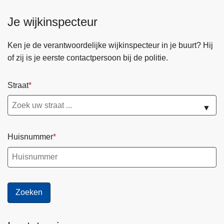
Je wijkinspecteur
Ken je de verantwoordelijke wijkinspecteur in je buurt? Hij
of zij is je eerste contactpersoon bij de politie.
Straat
▼
Huisnummer