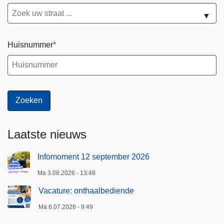
▼
Huisnummer
Laatste nieuws
Infomoment 12 september 2026
Ma 3.08.2026 - 13:48
Vacature: onthaalbediende
Ma 6.07.2026 - 9:49