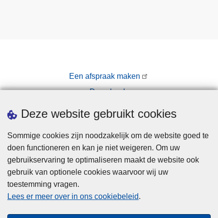
Een afspraak maken
Downloads
Pers
Deze website gebruikt cookies
Sommige cookies zijn noodzakelijk om de website goed te
doen functioneren en kan je niet weigeren. Om uw
gebruikservaring te optimaliseren maakt de website ook
gebruik van optionele cookies waarvoor wij uw
toestemming vragen.
Disclaimer
Lees er meer over in ons cookiebeleid
.
Privacy
Cookies