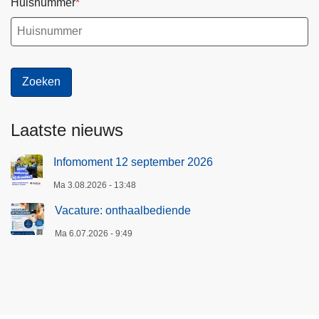
Huisnummer
Laatste nieuws
Infomoment 12 september 2026
Ma 3.08.2026 - 13:48
Vacature: onthaalbediende
Ma 6.07.2026 - 9:49