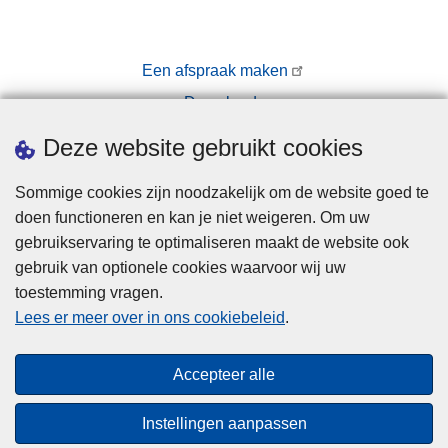
Een afspraak maken
Downloads
Pers
Deze website gebruikt cookies
Sommige cookies zijn noodzakelijk om de website goed te
doen functioneren en kan je niet weigeren. Om uw
gebruikservaring te optimaliseren maakt de website ook
gebruik van optionele cookies waarvoor wij uw
toestemming vragen.
Disclaimer
Lees er meer over in ons cookiebeleid
.
Privacy
Cookies
Accepteer alle
Toegankelijkheid
Instellingen aanpassen