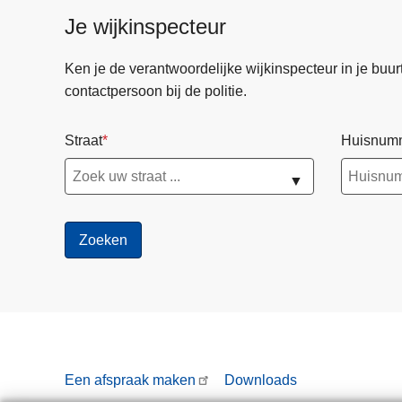
Je wijkinspecteur
Ken je de verantwoordelijke wijkinspecteur in je buurt? 
contactpersoon bij de politie.
Straat
Huisnum
▼
Een afspraak maken
Downloads