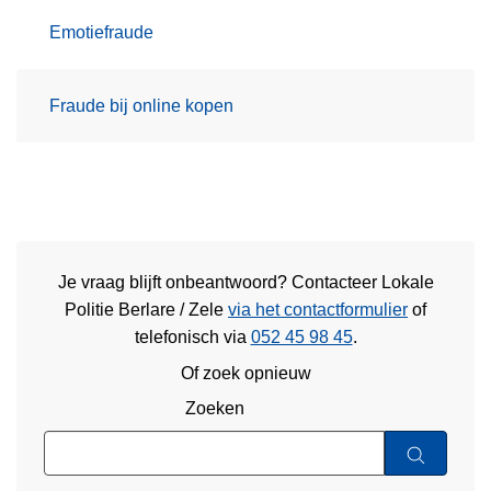
Emotiefraude
Fraude bij online kopen
Je vraag blijft onbeantwoord? Contacteer Lokale
Politie Berlare / Zele
via het contactformulier
of
telefonisch via
052 45 98 45
.
Of zoek opnieuw
Zoeken