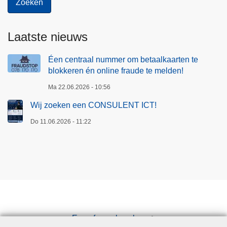
Laatste nieuws
Éen centraal nummer om betaalkaarten te
blokkeren én online fraude te melden!
Ma 22.06.2026 - 10:56
Wij zoeken een CONSULENT ICT!
Do 11.06.2026 - 11:22
Een afspraak maken