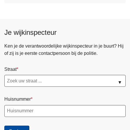
Je wijkinspecteur
Ken je de verantwoordelijke wijkinspecteur in je buurt? Hij
of zij is je eerste contactpersoon bij de politie.
Straat
▼
Huisnummer