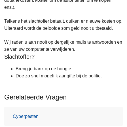
douanekosten, kosten om de autoriteiten om te kopen,
enz.).
Telkens het slachtoffer betaalt, duiken er nieuwe kosten op.
Uiteraard wordt de beloofde som geld nooit uitbetaald.
Wij raden u aan nooit op dergelijke mails te antwoorden en
ze van uw computer te verwijderen.
Slachtoffer?
Breng je bank op de hoogte.
Doe zo snel mogelijk aangifte bij de politie.
Gerelateerde Vragen
Cyberpesten