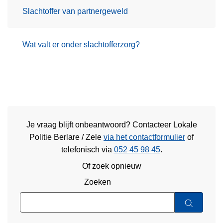
Slachtoffer van partnergeweld
Wat valt er onder slachtofferzorg?
Je vraag blijft onbeantwoord? Contacteer Lokale
Politie Berlare / Zele
via het contactformulier
of
telefonisch via
052 45 98 45
.
Of zoek opnieuw
Zoeken