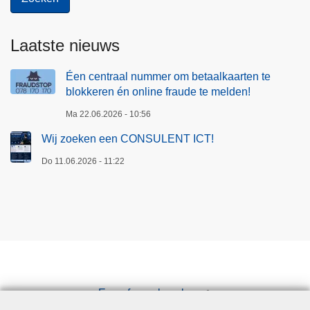
Laatste nieuws
Éen centraal nummer om betaalkaarten te
blokkeren én online fraude te melden!
Ma 22.06.2026 - 10:56
Wij zoeken een CONSULENT ICT!
Do 11.06.2026 - 11:22
Een afspraak maken