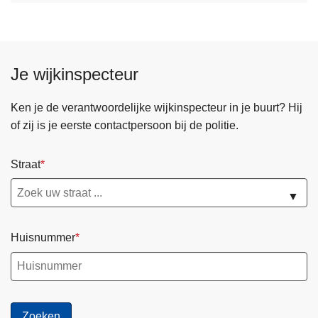
Je wijkinspecteur
Ken je de verantwoordelijke wijkinspecteur in je buurt? Hij
of zij is je eerste contactpersoon bij de politie.
Straat
▼
Huisnummer