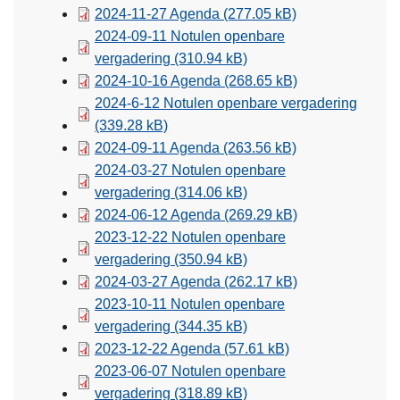
2024-11-27 Agenda
(277.05 kB)
2024-09-11 Notulen openbare
vergadering
(310.94 kB)
2024-10-16 Agenda
(268.65 kB)
2024-6-12 Notulen openbare vergadering
(339.28 kB)
2024-09-11 Agenda
(263.56 kB)
2024-03-27 Notulen openbare
vergadering
(314.06 kB)
2024-06-12 Agenda
(269.29 kB)
2023-12-22 Notulen openbare
vergadering
(350.94 kB)
2024-03-27 Agenda
(262.17 kB)
2023-10-11 Notulen openbare
vergadering
(344.35 kB)
2023-12-22 Agenda
(57.61 kB)
2023-06-07 Notulen openbare
vergadering
(318.89 kB)