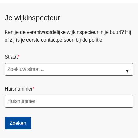
Je wijkinspecteur
Ken je de verantwoordelijke wijkinspecteur in je buurt? Hij
of zij is je eerste contactpersoon bij de politie.
Straat
▼
Huisnummer