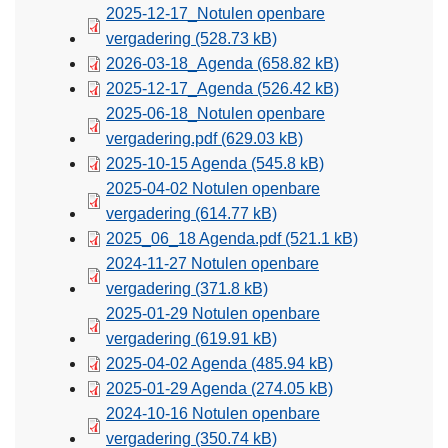
2025-12-17_Notulen openbare
vergadering
(528.73 kB)
2026-03-18_Agenda
(658.82 kB)
2025-12-17_Agenda
(526.42 kB)
2025-06-18_Notulen openbare
vergadering.pdf
(629.03 kB)
2025-10-15 Agenda
(545.8 kB)
2025-04-02 Notulen openbare
vergadering
(614.77 kB)
2025_06_18 Agenda.pdf
(521.1 kB)
2024-11-27 Notulen openbare
vergadering
(371.8 kB)
2025-01-29 Notulen openbare
vergadering
(619.91 kB)
2025-04-02 Agenda
(485.94 kB)
2025-01-29 Agenda
(274.05 kB)
2024-10-16 Notulen openbare
vergadering
(350.74 kB)