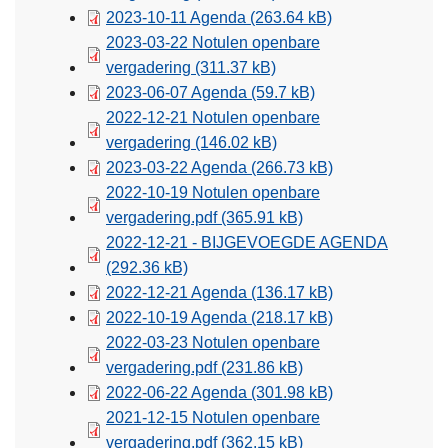
2023-10-11 Agenda
(263.64 kB)
2023-03-22 Notulen openbare
vergadering
(311.37 kB)
2023-06-07 Agenda
(59.7 kB)
2022-12-21 Notulen openbare
vergadering
(146.02 kB)
2023-03-22 Agenda
(266.73 kB)
2022-10-19 Notulen openbare
vergadering.pdf
(365.91 kB)
2022-12-21 - BIJGEVOEGDE AGENDA
(292.36 kB)
2022-12-21 Agenda
(136.17 kB)
2022-10-19 Agenda
(218.17 kB)
2022-03-23 Notulen openbare
vergadering.pdf
(231.86 kB)
2022-06-22 Agenda
(301.98 kB)
2021-12-15 Notulen openbare
vergadering.pdf
(362.15 kB)