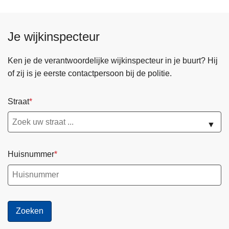
Je wijkinspecteur
Ken je de verantwoordelijke wijkinspecteur in je buurt? Hij
of zij is je eerste contactpersoon bij de politie.
Straat
▼
Huisnummer