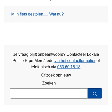
Mijn fiets gestolen..... Wat nu?
Je vraag blijft onbeantwoord? Contacteer Lokale
Politie Erpe-Mere/Lede
via het contactformulier
of
telefonisch via
053 60 18 18
.
Of zoek opnieuw
Zoeken