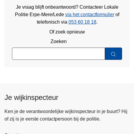
Je vraag blijft onbeantwoord? Contacteer Lokale
Politie Erpe-Mere/Lede
via het contactformulier
of
telefonisch via
053 60 18 18
.
Of zoek opnieuw
Zoeken
Je wijkinspecteur
Ken je de verantwoordelijke wijkinspecteur in je buurt? Hij
of zij is je eerste contactpersoon bij de politie.