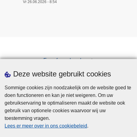
Vr 26.06.2026 - 8:54
Een afspraak maken
Downloads
Deze website gebruikt cookies
Sommige cookies zijn noodzakelijk om de website goed te
doen functioneren en kan je niet weigeren. Om uw
gebruikservaring te optimaliseren maakt de website ook
gebruik van optionele cookies waarvoor wij uw
toestemming vragen.
Disclaimer
Lees er meer over in ons cookiebeleid
.
Privacy