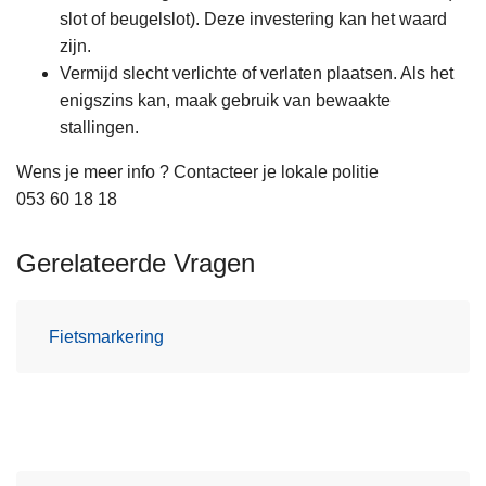
slot of beugelslot). Deze investering kan het waard
zijn.
Vermijd slecht verlichte of verlaten plaatsen. Als het
enigszins kan, maak gebruik van bewaakte
stallingen.
Wens je meer info ? Contacteer je lokale politie
053 60 18 18
Gerelateerde Vragen
Fietsmarkering