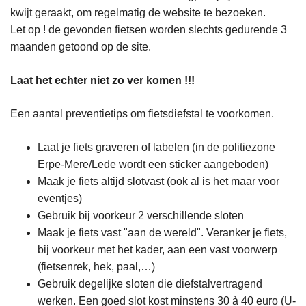
kwijt geraakt, om regelmatig de website te bezoeken.
Let op ! de gevonden fietsen worden slechts gedurende 3
maanden getoond op de site.
Laat het echter niet zo ver komen !!!
Een aantal preventietips om fietsdiefstal te voorkomen.
Laat je fiets graveren of labelen (in de politiezone
Erpe-Mere/Lede wordt een sticker aangeboden)
Maak je fiets altijd slotvast (ook al is het maar voor
eventjes)
Gebruik bij voorkeur 2 verschillende sloten
Maak je fiets vast "aan de wereld". Veranker je fiets,
bij voorkeur met het kader, aan een vast voorwerp
(fietsenrek, hek, paal,…)
Gebruik degelijke sloten die diefstalvertragend
werken. Een goed slot kost minstens 30 à 40 euro (U-