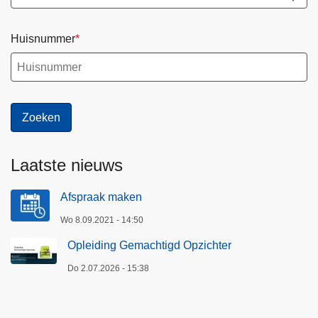
Huisnummer
Laatste nieuws
Afspraak maken
Wo 8.09.2021 - 14:50
Opleiding Gemachtigd Opzichter
Do 2.07.2026 - 15:38