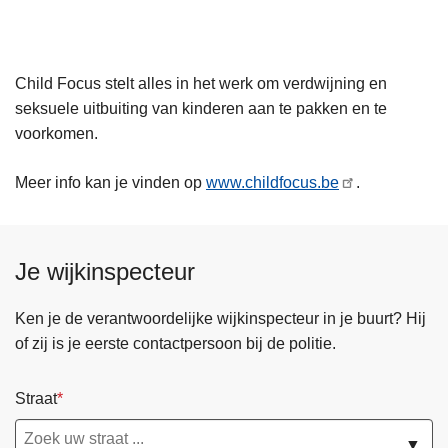
Child Focus stelt alles in het werk om verdwijning en
seksuele uitbuiting van kinderen aan te pakken en te
voorkomen.
Meer info kan je vinden op
www.childfocus.be
.
Je wijkinspecteur
Ken je de verantwoordelijke wijkinspecteur in je buurt? Hij
of zij is je eerste contactpersoon bij de politie.
Straat
▼