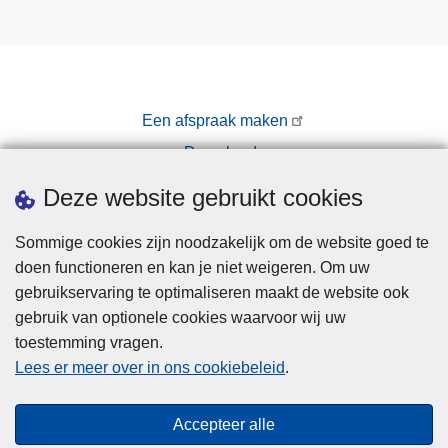
Een afspraak maken
Downloads
Pers
Deze website gebruikt cookies
Sommige cookies zijn noodzakelijk om de website goed te
doen functioneren en kan je niet weigeren. Om uw
gebruikservaring te optimaliseren maakt de website ook
gebruik van optionele cookies waarvoor wij uw
toestemming vragen.
Disclaimer
Lees er meer over in ons cookiebeleid
.
Privacy
Cookies
Accepteer alle
Toegankelijkheid