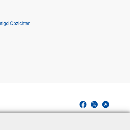
tigd Opzichter