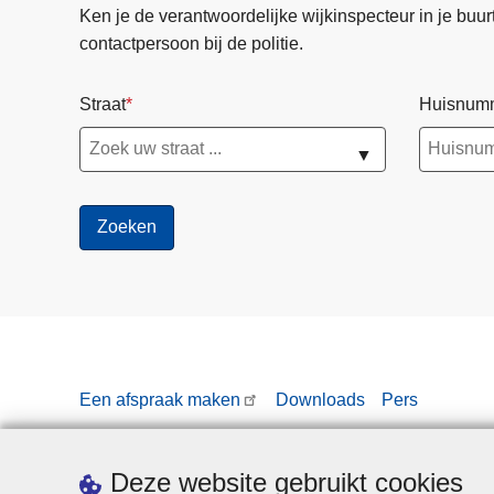
Ken je de verantwoordelijke wijkinspecteur in je buurt? 
contactpersoon bij de politie.
Straat
Huisnum
▼
Een afspraak maken
Downloads
Pers
Deze website gebruikt cookies