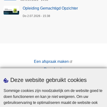
Opleiding Gemachtigd Opzichter
Do 2.07.2026 - 15:38
Een afspraak maken
Downloads
Pers
Deze website gebruikt cookies
Sommige cookies zijn noodzakelijk om de website goed te
doen functioneren en kan je niet weigeren. Om uw
gebruikservaring te optimaliseren maakt de website ook