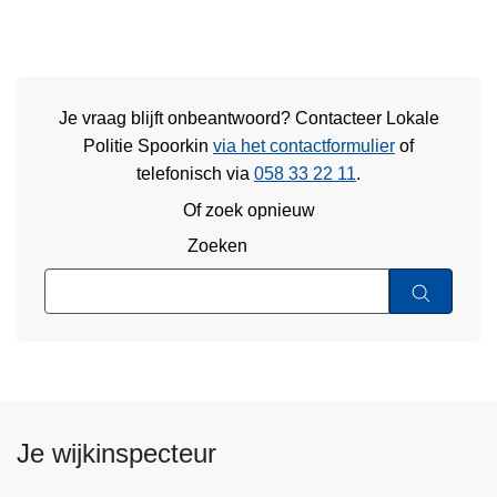
Je vraag blijft onbeantwoord? Contacteer Lokale
Politie Spoorkin
via het contactformulier
of
telefonisch via
058 33 22 11
.
Of zoek opnieuw
Zoeken
Je wijkinspecteur