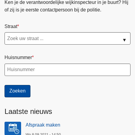
Ken je de verantwoordelijke wijkinspecteur in je buurt? Hij
of zij is je eerste contactpersoon bij de politie.
Straat
▼
Huisnummer
Laatste nieuws
Afspraak maken
Wo 8.09.2021 - 14:50