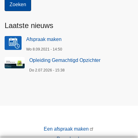
Laatste nieuws
Afspraak maken
Wo 8.09.2021 - 14:50
Opleiding Gemachtigd Opzichter
Do 2.07.2026 - 15:38
Een afspraak maken