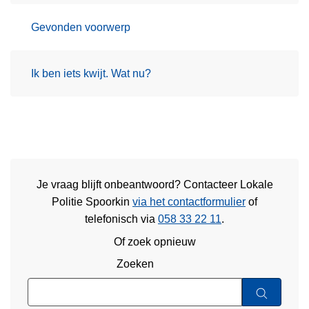
Gevonden voorwerp
Ik ben iets kwijt. Wat nu?
Je vraag blijft onbeantwoord? Contacteer Lokale
Politie Spoorkin
via het contactformulier
of
telefonisch via
058 33 22 11
.
Of zoek opnieuw
Zoeken