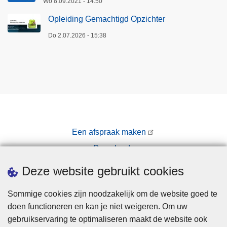
Wo 8.09.2021 - 14:50
Opleiding Gemachtigd Opzichter
Do 2.07.2026 - 15:38
Een afspraak maken
Downloads
Pers
Deze website gebruikt cookies
Sommige cookies zijn noodzakelijk om de website goed te
doen functioneren en kan je niet weigeren. Om uw
gebruikservaring te optimaliseren maakt de website ook