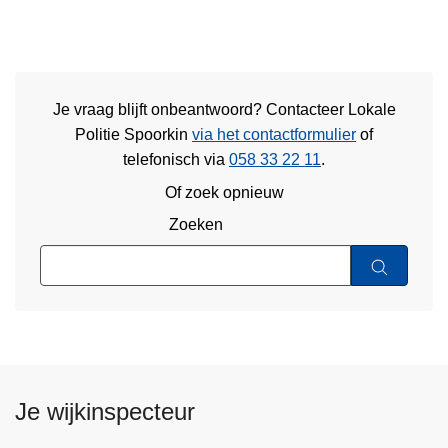
Je vraag blijft onbeantwoord? Contacteer Lokale
Politie Spoorkin
via het contactformulier
of
telefonisch via
058 33 22 11
.
Of zoek opnieuw
Zoeken
Je wijkinspecteur