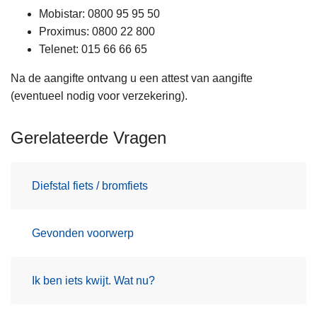
Mobistar: 0800 95 95 50
Proximus: 0800 22 800
Telenet: 015 66 66 65
Na de aangifte ontvang u een attest van aangifte
(eventueel nodig voor verzekering).
Gerelateerde Vragen
Diefstal fiets / bromfiets
Gevonden voorwerp
Ik ben iets kwijt. Wat nu?