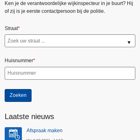
Ken je de verantwoordelijke wijkinspecteur in je buurt? Hij
of zij is je eerste contactpersoon bij de politie.
Straat
▼
Huisnummer
Laatste nieuws
Afspraak maken