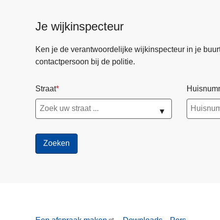
Je wijkinspecteur
Ken je de verantwoordelijke wijkinspecteur in je buurt? 
contactpersoon bij de politie.
Straat
Huisnum
▼