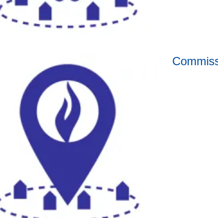
Commiss