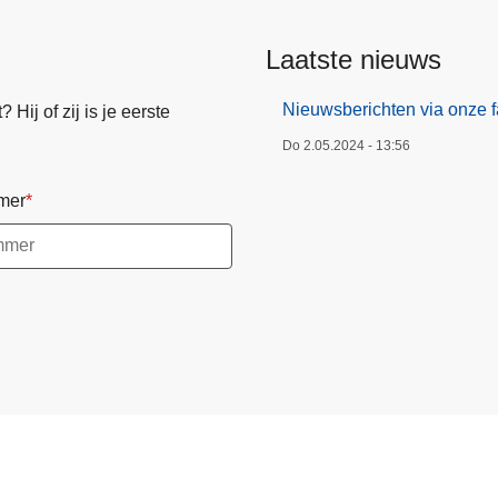
Laatste nieuws
Nieuwsberichten via onze 
Hij of zij is je eerste
Do 2.05.2024 - 13:56
mer