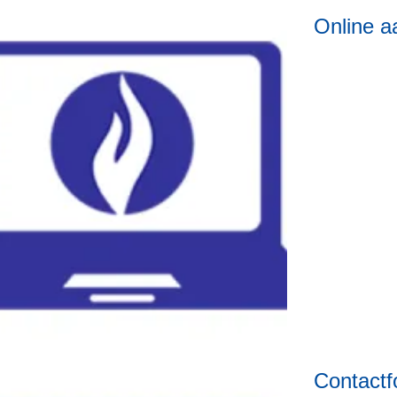
Online a
Contactf