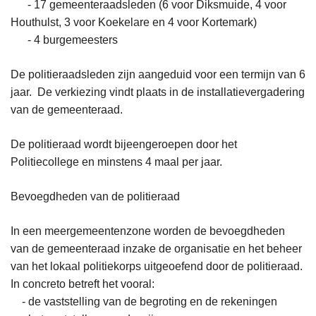
- 17 gemeenteraadsleden (6 voor Diksmuide, 4 voor
Houthulst, 3 voor Koekelare en 4 voor Kortemark)
- 4 burgemeesters
De politieraadsleden zijn aangeduid voor een termijn van 6
jaar. De verkiezing vindt plaats in de installatievergadering
van de gemeenteraad.
De politieraad wordt bijeengeroepen door het
Politiecollege en minstens 4 maal per jaar.
Bevoegdheden van de politieraad
In een meergemeentenzone worden de bevoegdheden
van de gemeenteraad inzake de organisatie en het beheer
van het lokaal politiekorps uitgeoefend door de politieraad.
In concreto betreft het vooral:
- de vaststelling van de begroting en de rekeningen