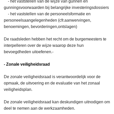
- het vaststellen van de wijze van gunnen en
gunningsvoorwaarden bij belangrijke investeringsdossiers
- het vaststellen van de personeelsformatie en
personeelsaangelegenheden (cfr.aanwervingen,
benoemingen, bevorderingen,ontslagen)
De raadsleden hebben het recht om de burgemeesters te
interpelleren over de wijze waarop deze hun
bevoegdheden uitoefenen.-
- Zonale veiligheidsraad
De zonale veiligheidsraad is verantwoordelijk voor de
opmaak, de uitvoering en de evaluatie van het zonaal
veiligheidsplan.
De zonale veiligheidsraad kan deskundigen uitnodigen om
deel te nemen aan de werkzaamheden.