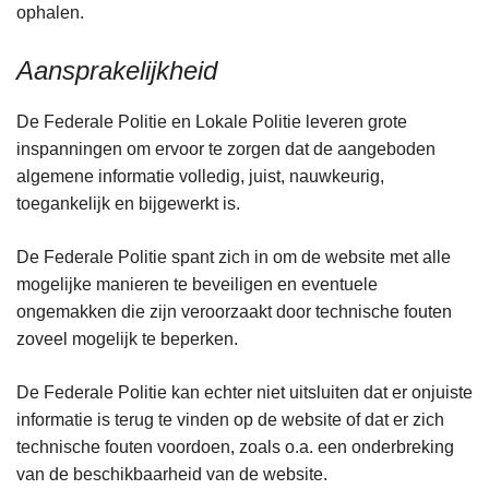
ophalen.
Aansprakelijkheid
De Federale Politie en Lokale Politie leveren grote
inspanningen om ervoor te zorgen dat de aangeboden
algemene informatie volledig, juist, nauwkeurig,
toegankelijk en bijgewerkt is.
De Federale Politie spant zich in om de website met alle
mogelijke manieren te beveiligen en eventuele
ongemakken die zijn veroorzaakt door technische fouten
zoveel mogelijk te beperken.
De Federale Politie kan echter niet uitsluiten dat er onjuiste
informatie is terug te vinden op de website of dat er zich
technische fouten voordoen, zoals o.a. een onderbreking
van de beschikbaarheid van de website.