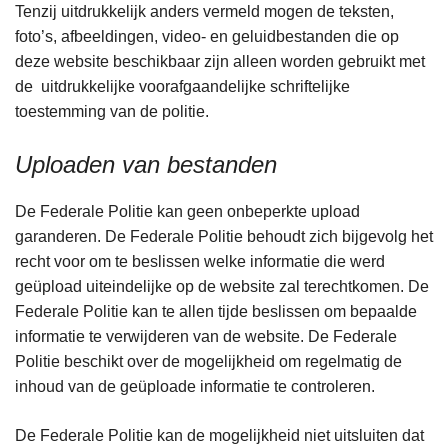
Tenzij uitdrukkelijk anders vermeld mogen de teksten,
foto’s, afbeeldingen, video- en geluidbestanden die op
deze website beschikbaar zijn alleen worden gebruikt met
de uitdrukkelijke voorafgaandelijke schriftelijke
toestemming van de politie.
Uploaden van bestanden
De Federale Politie kan geen onbeperkte upload
garanderen. De Federale Politie behoudt zich bijgevolg het
recht voor om te beslissen welke informatie die werd
geüpload uiteindelijke op de website zal terechtkomen. De
Federale Politie kan te allen tijde beslissen om bepaalde
informatie te verwijderen van de website. De Federale
Politie beschikt over de mogelijkheid om regelmatig de
inhoud van de geüploade informatie te controleren.
De Federale Politie kan de mogelijkheid niet uitsluiten dat