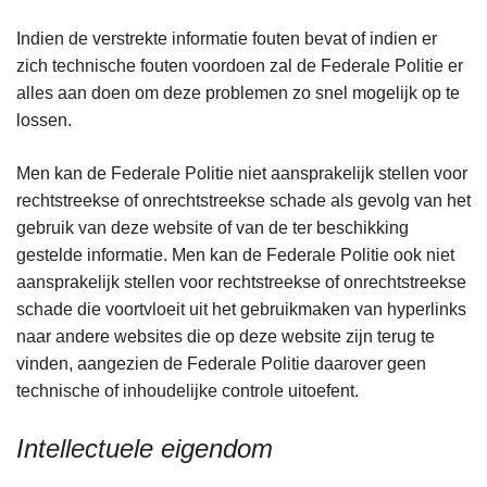
Indien de verstrekte informatie fouten bevat of indien er
zich technische fouten voordoen zal de Federale Politie er
alles aan doen om deze problemen zo snel mogelijk op te
lossen.
Men kan de Federale Politie niet aansprakelijk stellen voor
rechtstreekse of onrechtstreekse schade als gevolg van het
gebruik van deze website of van de ter beschikking
gestelde informatie. Men kan de Federale Politie ook niet
aansprakelijk stellen voor rechtstreekse of onrechtstreekse
schade die voortvloeit uit het gebruikmaken van hyperlinks
naar andere websites die op deze website zijn terug te
vinden, aangezien de Federale Politie daarover geen
technische of inhoudelijke controle uitoefent.
Intellectuele eigendom