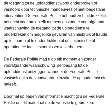
de toegang tot de uploaddienst wordt onderbroken of
verstoord door technische manoeuvres of niet-toegestane
interventies. De Federale Politie behoudt zich uitdrukkelijk
het recht voor om op elk moment en zonder voorafgaande
waarschuwing de toegang tot de uploaddienst te
onderbreken om mogelijke gevallen van misbruik of fraude
op te sporen of te onderdrukken of om technische of
operationele functiestoornissen te verhelpen.
De Federale Politie mag u op elk moment en zonder
voorafgaande waarschuwing de toegang tot de
uploaddienst ontzeggen wanneer de Federale Politie
vaststelt dat u de voorwaarden inzake de uploaddienst niet
naleeft.
Door het uploaden van informatie machtigt u de Federale
Politie om dit materiaal op de website te gebruiken.