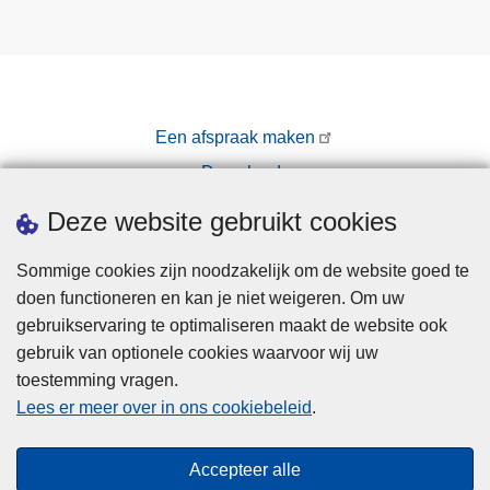
Een afspraak maken
Downloads
Pers
Deze website gebruikt cookies
Sommige cookies zijn noodzakelijk om de website goed te
doen functioneren en kan je niet weigeren. Om uw
gebruikservaring te optimaliseren maakt de website ook
gebruik van optionele cookies waarvoor wij uw
toestemming vragen.
Disclaimer
Lees er meer over in ons cookiebeleid
.
Privacy
Cookies
Accepteer alle
Toegankelijkheid