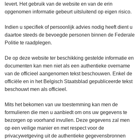
levert. Het gebruik van de website en van de erin
opgenomen informatie gebeurt uitsluitend op eigen risico.
Indien u specifiek of persoonlijk advies nodig heeft dient u
daartoe steeds de bevoegde personen binnen de Federale
Politie te raadplegen.
De op deze website ter beschikking gestelde informatie en
documenten kan men niet als een authentieke overname
van de officieel aangenomen tekst beschouwen. Enkel de
officiële en in het Belgisch Staatsblad gepubliceerde tekst
beschouwt men als officieel.
Mits het bekomen van uw toestemming kan men de
formulieren die men u aanbiedt om ons uw gegevens te
bezorgen op voorhand invullen. Deze gegevens zal men
op een veilige manier en met respect voor de
privacywetgeving uit de authentieke gegevensbronnen