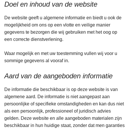
Doel en inhoud van de website
De website geeft u algemene informatie en biedt u ook de
mogelijkheid om ons op een vlotte en veilige manier
gegevens te bezorgen die wij gebruiken met het oog op
een correcte dienstverlening.
Waar mogelijk en met uw toestemming vullen wij voor u
sommige gegevens al vooraf in.
Aard van de aangeboden informatie
De informatie die beschikbaar is op deze website is van
algemene aard. De informatie is niet aangepast aan
persoonlijke of specifieke omstandigheden en kan dus niet
als een persoonlijk, professioneel of juridisch advies
gelden. Deze website en alle aangeboden materialen zijn
beschikbaar in hun huidige staat, zonder dat men garanties