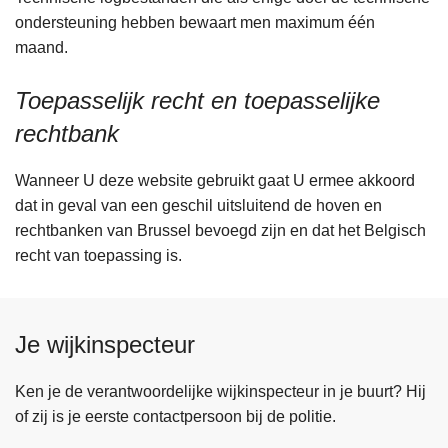
ondersteuning hebben bewaart men maximum één
maand.
Toepasselijk recht en toepasselijke
rechtbank
Wanneer U deze website gebruikt gaat U ermee akkoord
dat in geval van een geschil uitsluitend de hoven en
rechtbanken van Brussel bevoegd zijn en dat het Belgisch
recht van toepassing is.
Je wijkinspecteur
Ken je de verantwoordelijke wijkinspecteur in je buurt? Hij
of zij is je eerste contactpersoon bij de politie.