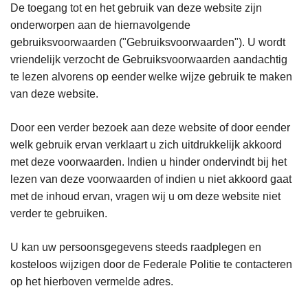
De toegang tot en het gebruik van deze website zijn
onderworpen aan de hiernavolgende
gebruiksvoorwaarden ("Gebruiksvoorwaarden"). U wordt
vriendelijk verzocht de Gebruiksvoorwaarden aandachtig
te lezen alvorens op eender welke wijze gebruik te maken
van deze website.
Door een verder bezoek aan deze website of door eender
welk gebruik ervan verklaart u zich uitdrukkelijk akkoord
met deze voorwaarden. Indien u hinder ondervindt bij het
lezen van deze voorwaarden of indien u niet akkoord gaat
met de inhoud ervan, vragen wij u om deze website niet
verder te gebruiken.
U kan uw persoonsgegevens steeds raadplegen en
kosteloos wijzigen door de Federale Politie te contacteren
op het hierboven vermelde adres.