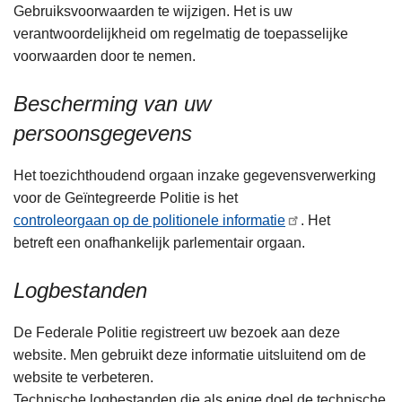
Gebruiksvoorwaarden te wijzigen. Het is uw
verantwoordelijkheid om regelmatig de toepasselijke
voorwaarden door te nemen.
Bescherming van uw
persoonsgegevens
Het toezichthoudend orgaan inzake gegevensverwerking
voor de Geïntegreerde Politie is het
controleorgaan op de politionele informatie
. Het
betreft een onafhankelijk parlementair orgaan.
Logbestanden
De Federale Politie registreert uw bezoek aan deze
website. Men gebruikt deze informatie uitsluitend om de
website te verbeteren.
Technische logbestanden die als enige doel de technische