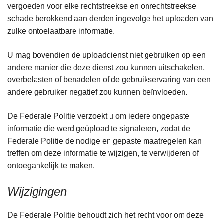
vergoeden voor elke rechtstreekse en onrechtstreekse
schade berokkend aan derden ingevolge het uploaden van
zulke ontoelaatbare informatie.
U mag bovendien de uploaddienst niet gebruiken op een
andere manier die deze dienst zou kunnen uitschakelen,
overbelasten of benadelen of de gebruikservaring van een
andere gebruiker negatief zou kunnen beïnvloeden.
De Federale Politie verzoekt u om iedere ongepaste
informatie die werd geüpload te signaleren, zodat de
Federale Politie de nodige en gepaste maatregelen kan
treffen om deze informatie te wijzigen, te verwijderen of
ontoegankelijk te maken.
Wijzigingen
De Federale Politie behoudt zich het recht voor om deze