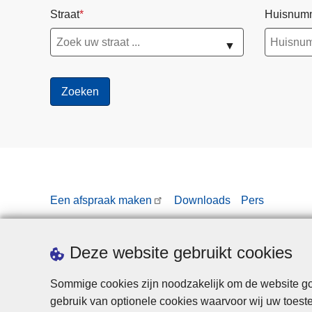
Straat
Huisnum
▼
Een afspraak maken
Downloads
Pers
Deze website gebruikt cookies
Sommige cookies zijn noodzakelijk om de website goe
gebruik van optionele cookies waarvoor wij uw toes