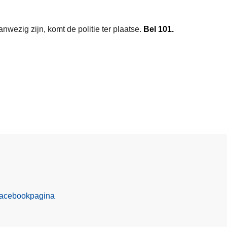
anwezig zijn, komt de politie ter plaatse.
Bel 101.
facebookpagina