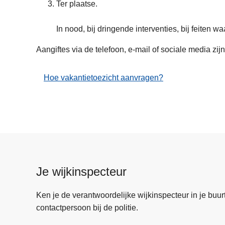
Ter plaatse.
In nood, bij dringende interventies, bij feiten w
Aangiftes via de telefoon, e-mail of sociale media zijn
Hoe vakantietoezicht aanvragen?
Je wijkinspecteur
Ken je de verantwoordelijke wijkinspecteur in je buurt? 
contactpersoon bij de politie.