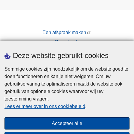
Een afspraak maken
Downloads
Pers
Deze website gebruikt cookies
Sommige cookies zijn noodzakelijk om de website goed te
doen functioneren en kan je niet weigeren. Om uw
gebruikservaring te optimaliseren maakt de website ook
gebruik van optionele cookies waarvoor wij uw
toestemming vragen.
Disclaimer
Lees er meer over in ons cookiebeleid
.
Privacy
Cookies
Accepteer alle
Toegankelijkheid