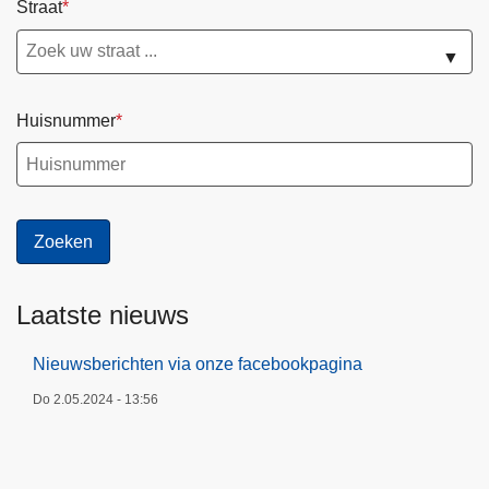
Straat
▼
Huisnummer
Laatste nieuws
Nieuwsberichten via onze facebookpagina
Do 2.05.2024 - 13:56