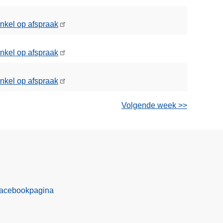
nkel op afspraak
nkel op afspraak
nkel op afspraak
Volgende week >>
facebookpagina