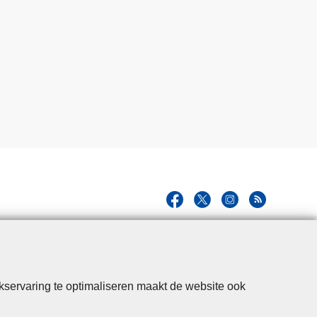
kservaring te optimaliseren maakt de website ook