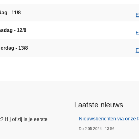
ag - 11/8
E
sdag - 12/8
E
erdag - 13/8
E
Laatste nieuws
Nieuwsberichten via onze 
Hij of zij is je eerste
Do 2.05.2024 - 13:56