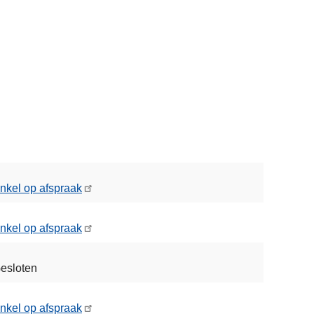
nkel op afspraak
nkel op afspraak
esloten
nkel op afspraak