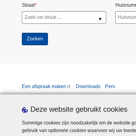
Straat
Huisnum
▼
Een afspraak maken
Downloads
Pers
Deze website gebruikt cookies
Sommige cookies zijn noodzakelijk om de website goe
gebruik van optionele cookies waarvoor wij uw toes