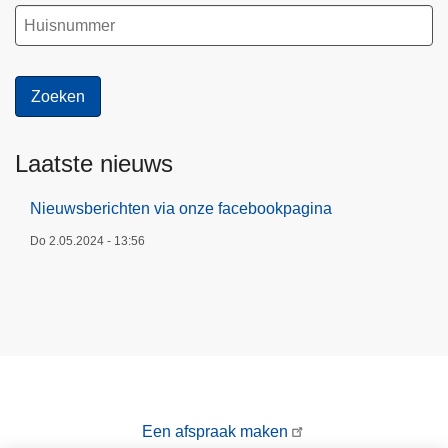
Laatste nieuws
Nieuwsberichten via onze facebookpagina
Do 2.05.2024 - 13:56
Een afspraak maken