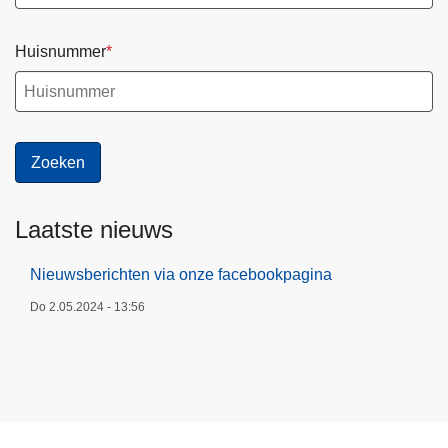
Huisnummer
Laatste nieuws
Nieuwsberichten via onze facebookpagina
Do 2.05.2024 - 13:56