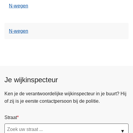
N-wegen
N-wegen
Je wijkinspecteur
Ken je de verantwoordelijke wijkinspecteur in je buurt? Hij
of zij is je eerste contactpersoon bij de politie.
Straat
▼