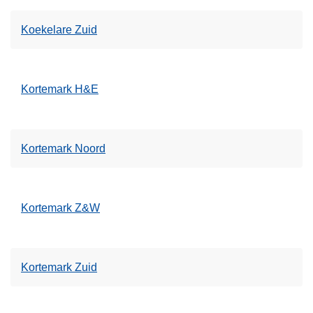
Koekelare Zuid
Kortemark H&E
Kortemark Noord
Kortemark Z&W
Kortemark Zuid