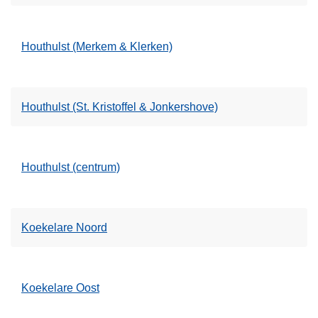
Houthulst (Merkem & Klerken)
Houthulst (St. Kristoffel & Jonkershove)
Houthulst (centrum)
Koekelare Noord
Koekelare Oost