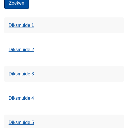
Diksmuide 1
Diksmuide 2
Diksmuide 3
Diksmuide 4
Diksmuide 5