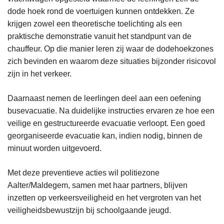
dode hoek rond de voertuigen kunnen ontdekken. Ze
krijgen zowel een theoretische toelichting als een
praktische demonstratie vanuit het standpunt van de
chauffeur. Op die manier leren zij waar de dodehoekzones
zich bevinden en waarom deze situaties bijzonder risicovol
zijn in het verkeer.
Daarnaast nemen de leerlingen deel aan een oefening
busevacuatie. Na duidelijke instructies ervaren ze hoe een
veilige en gestructureerde evacuatie verloopt. Een goed
georganiseerde evacuatie kan, indien nodig, binnen de
minuut worden uitgevoerd.
Met deze preventieve acties wil politiezone
Aalter/Maldegem, samen met haar partners, blijven
inzetten op verkeersveiligheid en het vergroten van het
veiligheidsbewustzijn bij schoolgaande jeugd.