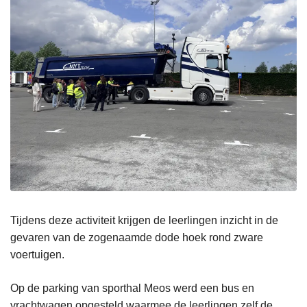
Tijdens deze activiteit krijgen de leerlingen inzicht in de
gevaren van de zogenaamde dode hoek rond zware
voertuigen.
Op de parking van sporthal Meos werd een bus en
vrachtwagen opgesteld waarmee de leerlingen zelf de