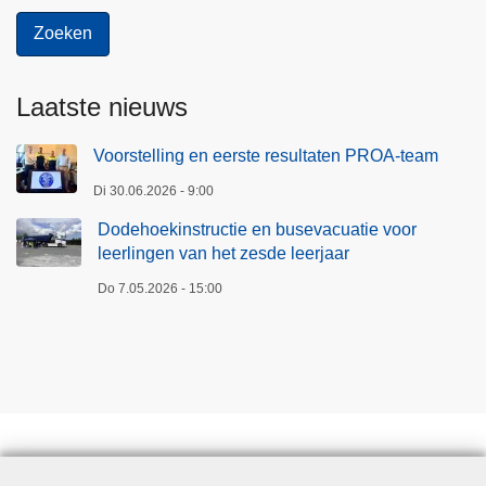
Laatste nieuws
Voorstelling en eerste resultaten PROA-team
Di 30.06.2026 - 9:00
Dodehoekinstructie en busevacuatie voor
leerlingen van het zesde leerjaar
Do 7.05.2026 - 15:00