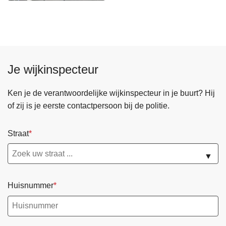
Je wijkinspecteur
Ken je de verantwoordelijke wijkinspecteur in je buurt? Hij
of zij is je eerste contactpersoon bij de politie.
Straat
▼
Huisnummer