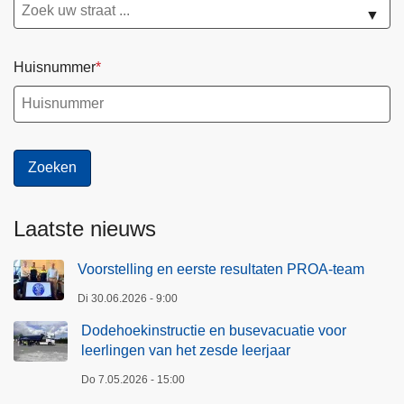
▼
Huisnummer
Laatste nieuws
Voorstelling en eerste resultaten PROA-team
Di 30.06.2026 - 9:00
Dodehoekinstructie en busevacuatie voor
leerlingen van het zesde leerjaar
Do 7.05.2026 - 15:00