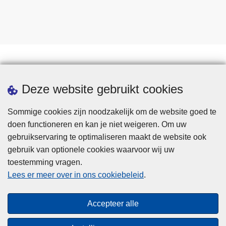
Downloads
Deze website gebruikt cookies
Sommige cookies zijn noodzakelijk om de website goed te
doen functioneren en kan je niet weigeren. Om uw
gebruikservaring te optimaliseren maakt de website ook
gebruik van optionele cookies waarvoor wij uw
toestemming vragen.
Disclaimer
Lees er meer over in ons cookiebeleid
.
Privacy
Cookies
Accepteer alle
Toegankelijkheid