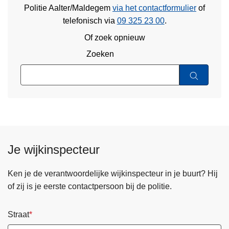
Politie Aalter/Maldegem
via het contactformulier
of
telefonisch via
09 325 23 00
.
Of zoek opnieuw
Zoeken
Je wijkinspecteur
Ken je de verantwoordelijke wijkinspecteur in je buurt? Hij
of zij is je eerste contactpersoon bij de politie.
Straat