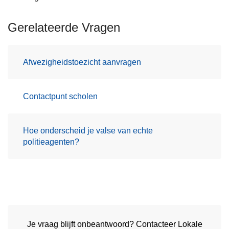
Gerelateerde Vragen
Afwezigheidstoezicht aanvragen
Contactpunt scholen
Hoe onderscheid je valse van echte
politieagenten?
Je vraag blijft onbeantwoord? Contacteer Lokale