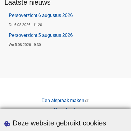
Laatste nieuws
Persoverzicht 6 augustus 2026
Do 6.08.2026 - 11:20
Persoverzicht 5 augustus 2026
Wo 5.08.2026 - 9:30
Een afspraak maken
Downloads
Pers
Deze website gebruikt cookies