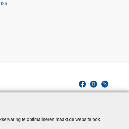
2026
kservaring te optimaliseren maakt de website ook