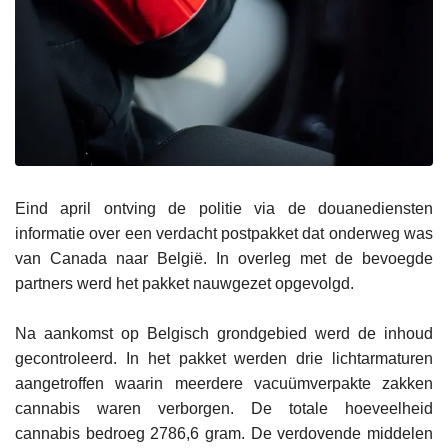
Eind april ontving de politie via de douanediensten
informatie over een verdacht postpakket dat onderweg was
van Canada naar België. In overleg met de bevoegde
partners werd het pakket nauwgezet opgevolgd.
Na aankomst op Belgisch grondgebied werd de inhoud
gecontroleerd. In het pakket werden drie lichtarmaturen
aangetroffen waarin meerdere vacuümverpakte zakken
cannabis waren verborgen. De totale hoeveelheid
cannabis bedroeg 2786,6 gram. De verdovende middelen