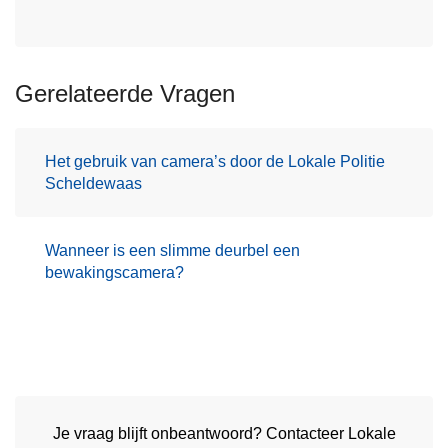
Gerelateerde Vragen
Het gebruik van camera’s door de Lokale Politie
Scheldewaas
Wanneer is een slimme deurbel een
bewakingscamera?
Je vraag blijft onbeantwoord? Contacteer Lokale