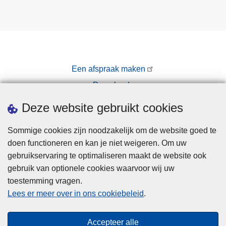
Een afspraak maken
Downloads
Pers
Deze website gebruikt cookies
Sommige cookies zijn noodzakelijk om de website goed te
doen functioneren en kan je niet weigeren. Om uw
gebruikservaring te optimaliseren maakt de website ook
gebruik van optionele cookies waarvoor wij uw
toestemming vragen.
Disclaimer
Lees er meer over in ons cookiebeleid
.
Privacy
Cookies
Accepteer alle