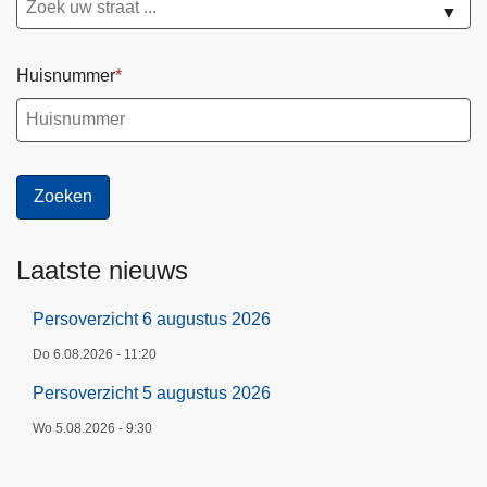
▼
Huisnummer
Laatste nieuws
Persoverzicht 6 augustus 2026
Do 6.08.2026 - 11:20
Persoverzicht 5 augustus 2026
Wo 5.08.2026 - 9:30