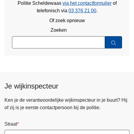
Politie Scheldewaas
via het contactformulier
of
telefonisch via
03 376 21 00
.
Of zoek opnieuw
Zoeken
Je wijkinspecteur
Ken je de verantwoordelijke wijkinspecteur in je buurt? Hij
of zij is je eerste contactpersoon bij de politie.
Straat