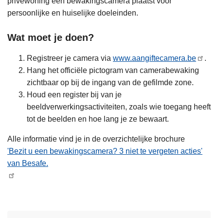
privéwoning een bewakingscamera plaatst voor
persoonlijke en huiselijke doeleinden.
Wat moet je doen?
Registreer je camera via
www.aangiftecamera.be
.
Hang het officiële pictogram van camerabewaking
zichtbaar op bij de ingang van de gefilmde zone.
Houd een register bij van je
beeldverwerkingsactiviteiten, zoals wie toegang heeft
tot de beelden en hoe lang je ze bewaart.
Alle informatie vind je in de overzichtelijke brochure
'Bezit u een bewakingscamera? 3 niet te vergeten acties'
van Besafe.