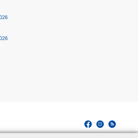
2026
2026