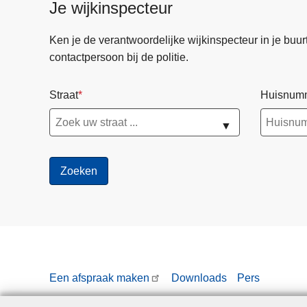
Je wijkinspecteur
Ken je de verantwoordelijke wijkinspecteur in je buurt? 
contactpersoon bij de politie.
Straat
Huisnum
▼
Een afspraak maken
Downloads
Pers