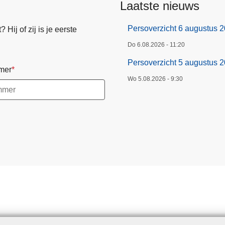
Laatste nieuws
Persoverzicht 6 augustus 
Hij of zij is je eerste
Do 6.08.2026 - 11:20
Persoverzicht 5 augustus 
mer
Wo 5.08.2026 - 9:30