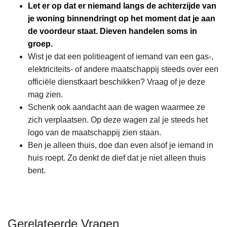
Let er op dat er niemand langs de achterzijde van
je woning binnendringt op het moment dat je aan
de voordeur staat. Dieven handelen soms in
groep.
Wist je dat een politieagent of iemand van een gas-,
elektriciteits- of andere maatschappij steeds over een
officiële dienstkaart beschikken? Vraag of je deze
mag zien.
Schenk ook aandacht aan de wagen waarmee ze
zich verplaatsen. Op deze wagen zal je steeds het
logo van de maatschappij zien staan.
Ben je alleen thuis, doe dan even alsof je iemand in
huis roept. Zo denkt de dief dat je niet alleen thuis
bent.
Gerelateerde Vragen