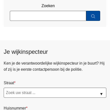
Zoeken
Je wijkinspecteur
Ken je de verantwoordelijke wijkinspecteur in je buurt? Hij
of zij is je eerste contactpersoon bij de politie.
Straat
▼
Huisnummer