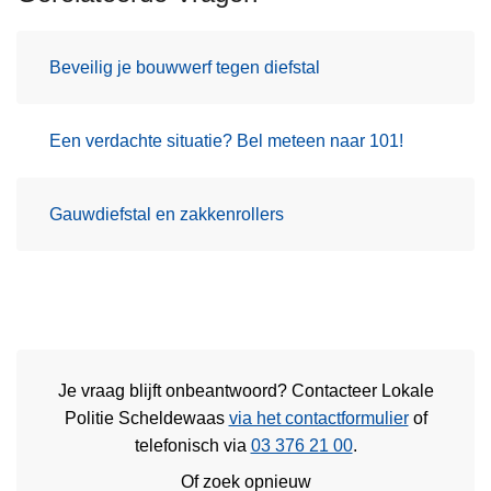
Beveilig je bouwwerf tegen diefstal
Een verdachte situatie? Bel meteen naar 101!
Gauwdiefstal en zakkenrollers
Je vraag blijft onbeantwoord? Contacteer Lokale
Politie Scheldewaas
via het contactformulier
of
telefonisch via
03 376 21 00
.
Of zoek opnieuw