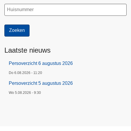
Laatste nieuws
Persoverzicht 6 augustus 2026
Do 6.08.2026 - 11:20
Persoverzicht 5 augustus 2026
Wo 5.08.2026 - 9:30