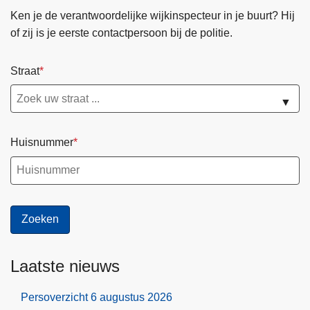
Ken je de verantwoordelijke wijkinspecteur in je buurt? Hij
of zij is je eerste contactpersoon bij de politie.
Straat
▼
Huisnummer
Laatste nieuws
Persoverzicht 6 augustus 2026