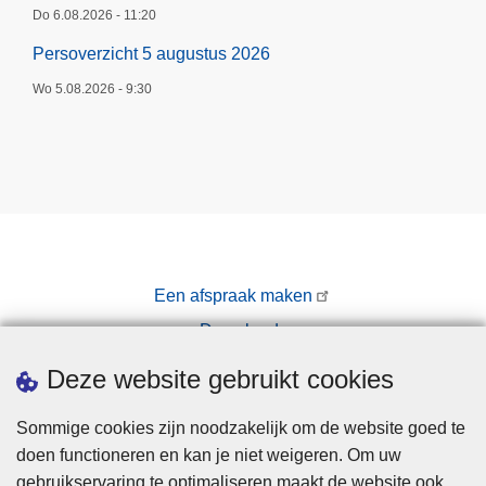
Do 6.08.2026 - 11:20
Persoverzicht 5 augustus 2026
Wo 5.08.2026 - 9:30
Een afspraak maken
Downloads
Pers
Deze website gebruikt cookies
Sommige cookies zijn noodzakelijk om de website goed te
doen functioneren en kan je niet weigeren. Om uw
gebruikservaring te optimaliseren maakt de website ook