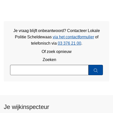
Je vraag blijft onbeantwoord? Contacteer Lokale
Politie Scheldewaas
via het contactformulier
of
telefonisch via
03 376 21 00
.
Of zoek opnieuw
Zoeken
Je wijkinspecteur