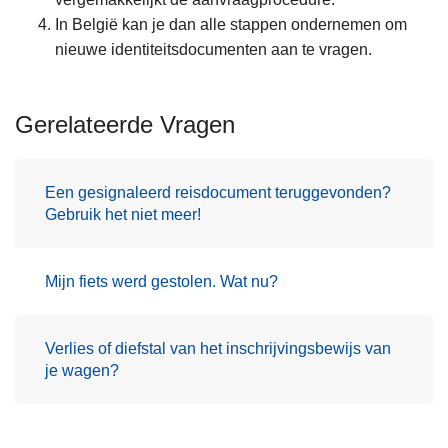
In België kan je dan alle stappen ondernemen om
nieuwe identiteitsdocumenten aan te vragen.
Gerelateerde Vragen
Een gesignaleerd reisdocument teruggevonden?
Gebruik het niet meer!
Mijn fiets werd gestolen. Wat nu?
Verlies of diefstal van het inschrijvingsbewijs van
je wagen?