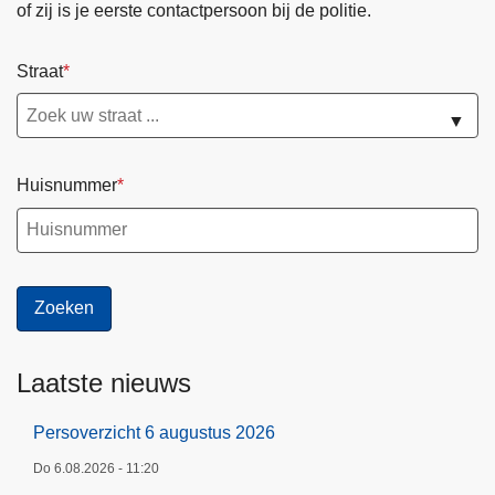
of zij is je eerste contactpersoon bij de politie.
Straat
▼
Huisnummer
Laatste nieuws
Persoverzicht 6 augustus 2026
Do 6.08.2026 - 11:20