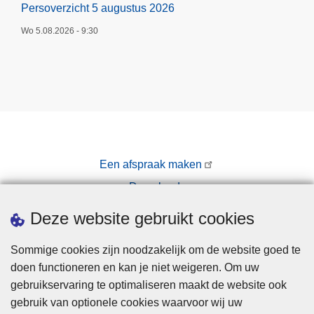
Persoverzicht 5 augustus 2026
Wo 5.08.2026 - 9:30
Een afspraak maken
Downloads
Pers
Deze website gebruikt cookies
Sommige cookies zijn noodzakelijk om de website goed te
doen functioneren en kan je niet weigeren. Om uw
gebruikservaring te optimaliseren maakt de website ook
gebruik van optionele cookies waarvoor wij uw