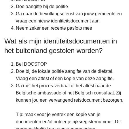
Doe aangifte bij de politie
Ga naar de bevolkingsdienst van jouw gemeente en
vraag een nieuw identiteitsdocument aan
Neem zeker een recente pasfoto mee
Wat als mijn identiteitsdocumenten in
het buitenland gestolen worden?
Bel DOCSTOP
Doe bij de lokale politie aangifte van de diefstal.
Vraag een attest of een kopie van deze aangifte.
Ga met het proces-verbaal of het attest naar de
Belgische ambassade of het Belgisch consulaat. Zij
kunnen jou een vervangend reisdocument bezorgen.
Tip: maak voor je vertrek een kopie van je
documenten en/of noteer je rijksregisternummer. Dit
vergemakkelijkt de aanvraagprocedure.