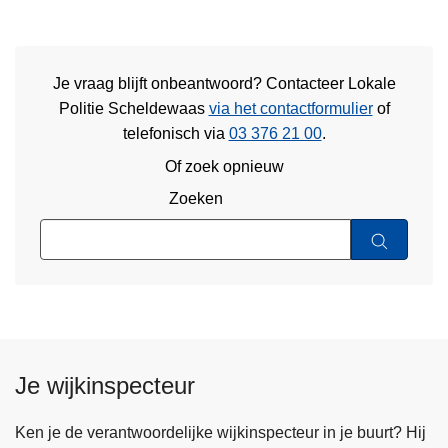
Je vraag blijft onbeantwoord? Contacteer Lokale
Politie Scheldewaas
via het contactformulier
of
telefonisch via
03 376 21 00
.
Of zoek opnieuw
Zoeken
Je wijkinspecteur
Ken je de verantwoordelijke wijkinspecteur in je buurt? Hij