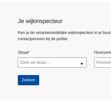
Je wijkinspecteur
Ken je de verantwoordelijke wijkinspecteur in je buurt? 
contactpersoon bij de politie.
Straat
Huisnum
▼