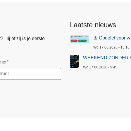
Laatste nieuws
⚠️ Opgelet voor va
Hij of zij is je eerste
Wo 17.06.2026 - 13:16
WEEKEND ZONDER 
mer
Wo 17.06.2026 - 9:45