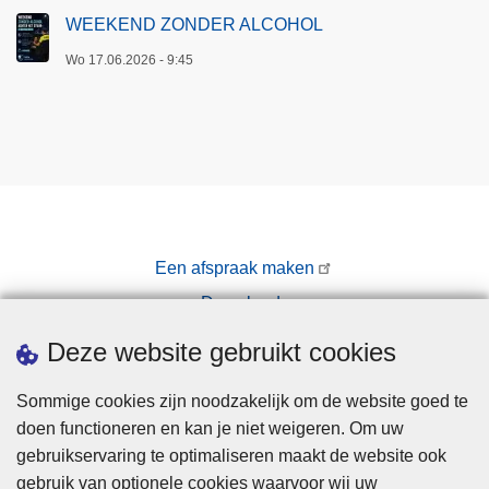
WEEKEND ZONDER ALCOHOL
Wo 17.06.2026 - 9:45
Een afspraak maken
Downloads
Pers
Deze website gebruikt cookies
Sommige cookies zijn noodzakelijk om de website goed te
doen functioneren en kan je niet weigeren. Om uw
gebruikservaring te optimaliseren maakt de website ook
gebruik van optionele cookies waarvoor wij uw