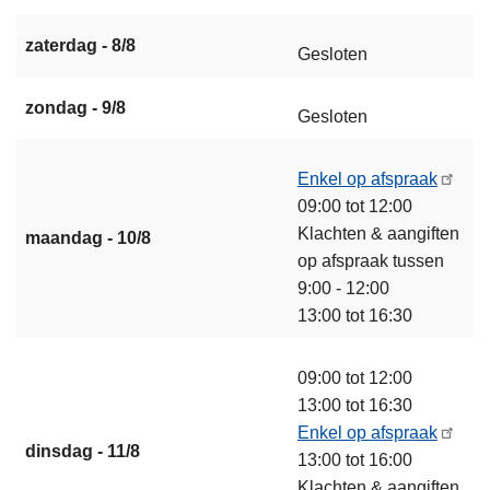
zaterdag - 8/8
Gesloten
zondag - 9/8
Gesloten
Enkel op afspraak
09:00 tot 12:00
Klachten & aangiften
maandag - 10/8
op afspraak tussen
9:00 - 12:00
13:00 tot 16:30
09:00 tot 12:00
13:00 tot 16:30
Enkel op afspraak
dinsdag - 11/8
13:00 tot 16:00
Klachten & aangiften