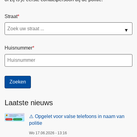
Straat
▼
Huisnummer
Laatste nieuws
⚠️ Opgelet voor valse telefoons in naam van
politie
Wo 17.06.2026 - 13:16