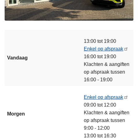
13:00 tot 19:00
Enkel op afspraak
16:00 tot 19:00
Vandaag
Klachten & aangiften
op afspraak tussen
16:00 - 19:00
Enkel op afspraak
09:00 tot 12:00
Klachten & aangiften
Morgen
op afspraak tussen
9:00 - 12:00
13:00 tot 16:30