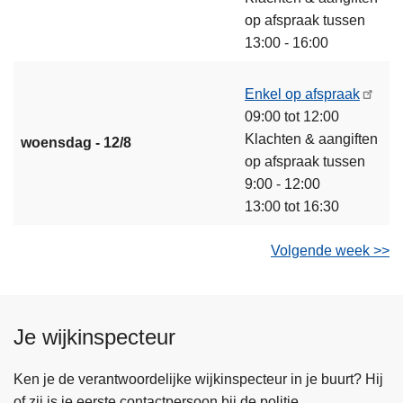
op afspraak tussen
13:00 - 16:00
Enkel op afspraak
09:00 tot 12:00
Klachten & aangiften
woensdag - 12/8
op afspraak tussen
9:00 - 12:00
13:00 tot 16:30
Volgende week >>
Je wijkinspecteur
Ken je de verantwoordelijke wijkinspecteur in je buurt? Hij
of zij is je eerste contactpersoon bij de politie.