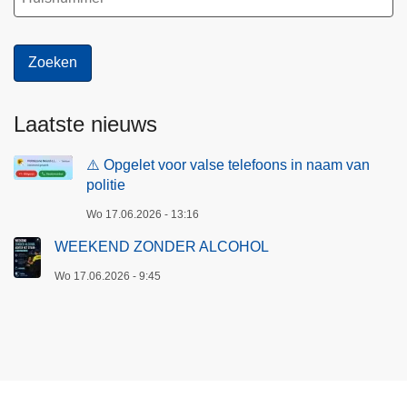
Laatste nieuws
⚠️ Opgelet voor valse telefoons in naam van
politie
Wo 17.06.2026 - 13:16
WEEKEND ZONDER ALCOHOL
Wo 17.06.2026 - 9:45