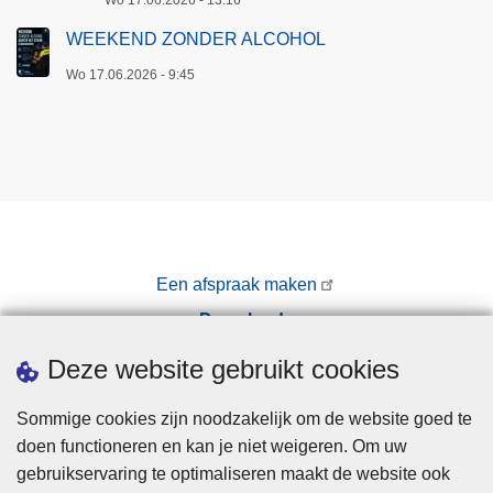
WEEKEND ZONDER ALCOHOL
Wo 17.06.2026 - 9:45
Een afspraak maken
Downloads
Pers
Deze website gebruikt cookies
Sommige cookies zijn noodzakelijk om de website goed te
doen functioneren en kan je niet weigeren. Om uw
gebruikservaring te optimaliseren maakt de website ook