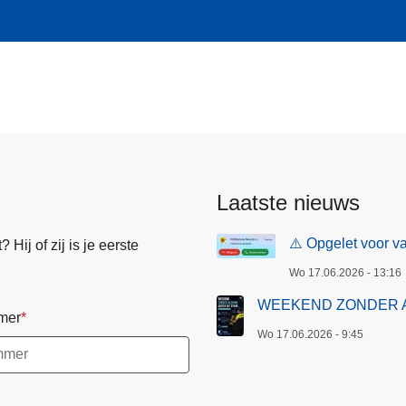
Laatste nieuws
⚠️ Opgelet voor va
Hij of zij is je eerste
Wo 17.06.2026 - 13:16
WEEKEND ZONDER 
mer
Wo 17.06.2026 - 9:45