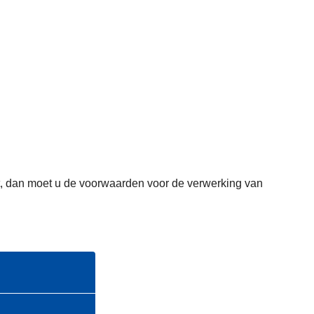
omt, dan moet u de voorwaarden voor de verwerking van