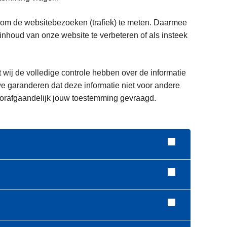
 om de websitebezoeken (trafiek) te meten. Daarmee
houd van onze website te verbeteren of als insteek
t wij de volledige controle hebben over de informatie
e garanderen dat deze informatie niet voor andere
voorafgaandelijk jouw toestemming gevraagd.