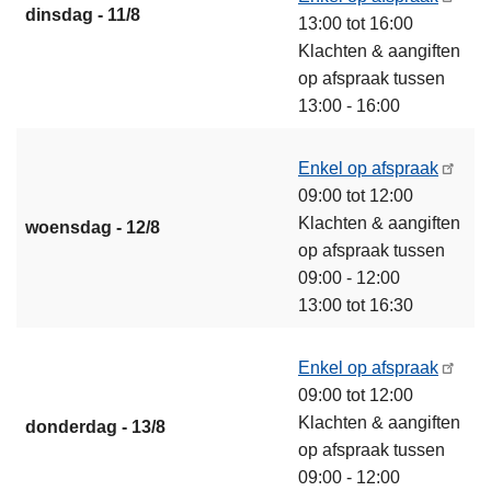
dinsdag - 11/8
13:00 tot 16:00
Klachten & aangiften
op afspraak tussen
13:00 - 16:00
Enkel op afspraak
09:00 tot 12:00
Klachten & aangiften
woensdag - 12/8
op afspraak tussen
09:00 - 12:00
13:00 tot 16:30
Enkel op afspraak
09:00 tot 12:00
Klachten & aangiften
donderdag - 13/8
op afspraak tussen
09:00 - 12:00