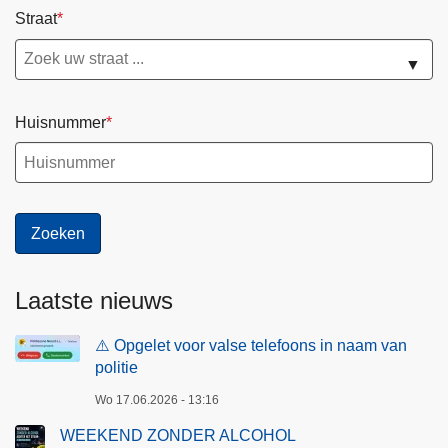
Straat
▼
Huisnummer
Laatste nieuws
⚠️ Opgelet voor valse telefoons in naam van
politie
Wo 17.06.2026 - 13:16
WEEKEND ZONDER ALCOHOL