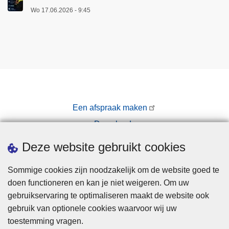
Wo 17.06.2026 - 9:45
Een afspraak maken
Downloads
Pers
Deze website gebruikt cookies
Sommige cookies zijn noodzakelijk om de website goed te
doen functioneren en kan je niet weigeren. Om uw
gebruikservaring te optimaliseren maakt de website ook
gebruik van optionele cookies waarvoor wij uw
toestemming vragen.
Disclaimer