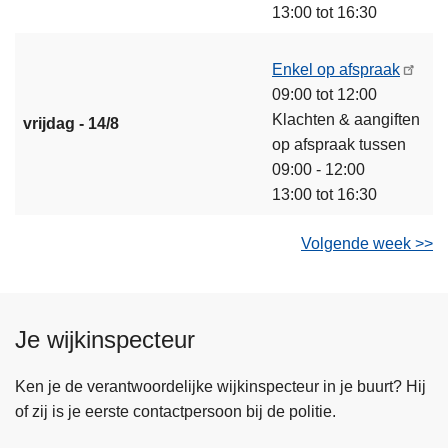
13:00 tot 16:30
Enkel op afspraak
09:00 tot 12:00
Klachten & aangiften
vrijdag - 14/8
op afspraak tussen
09:00 - 12:00
13:00 tot 16:30
Volgende week >>
Je wijkinspecteur
Ken je de verantwoordelijke wijkinspecteur in je buurt? Hij
of zij is je eerste contactpersoon bij de politie.