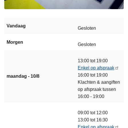
Vandaag
Gesloten
Morgen
Gesloten
13:00 tot 19:00
Enkel op afspraak
16:00 tot 19:00
maandag - 10/8
Klachten & aangiften
op afspraak tussen
16:00 - 19:00
09:00 tot 12:00
13:00 tot 16:30
Enkel op afspraak