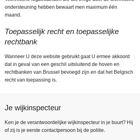
ondersteuning hebben bewaart men maximum één
maand.
Toepasselijk recht en toepasselijke
rechtbank
Wanneer U deze website gebruikt gaat U ermee akkoord
dat in geval van een geschil uitsluitend de hoven en
rechtbanken van Brussel bevoegd zijn en dat het Belgisch
recht van toepassing is.
Je wijkinspecteur
Ken je de verantwoordelijke wijkinspecteur in je buurt? Hij
of zij is je eerste contactpersoon bij de politie.