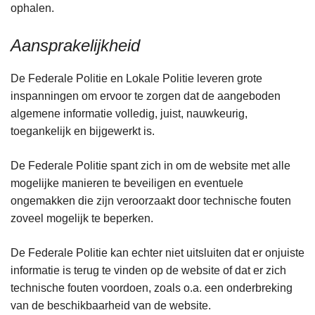
ophalen.
Aansprakelijkheid
De Federale Politie en Lokale Politie leveren grote
inspanningen om ervoor te zorgen dat de aangeboden
algemene informatie volledig, juist, nauwkeurig,
toegankelijk en bijgewerkt is.
De Federale Politie spant zich in om de website met alle
mogelijke manieren te beveiligen en eventuele
ongemakken die zijn veroorzaakt door technische fouten
zoveel mogelijk te beperken.
De Federale Politie kan echter niet uitsluiten dat er onjuiste
informatie is terug te vinden op de website of dat er zich
technische fouten voordoen, zoals o.a. een onderbreking
van de beschikbaarheid van de website.