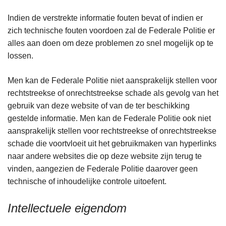
Indien de verstrekte informatie fouten bevat of indien er
zich technische fouten voordoen zal de Federale Politie er
alles aan doen om deze problemen zo snel mogelijk op te
lossen.
Men kan de Federale Politie niet aansprakelijk stellen voor
rechtstreekse of onrechtstreekse schade als gevolg van het
gebruik van deze website of van de ter beschikking
gestelde informatie. Men kan de Federale Politie ook niet
aansprakelijk stellen voor rechtstreekse of onrechtstreekse
schade die voortvloeit uit het gebruikmaken van hyperlinks
naar andere websites die op deze website zijn terug te
vinden, aangezien de Federale Politie daarover geen
technische of inhoudelijke controle uitoefent.
Intellectuele eigendom