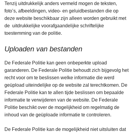
Tenzij uitdrukkelijk anders vermeld mogen de teksten,
foto’s, afbeeldingen, video- en geluidbestanden die op
deze website beschikbaar zijn alleen worden gebruikt met
de uitdrukkelijke voorafgaandelijke schriftelijke
toestemming van de politie.
Uploaden van bestanden
De Federale Politie kan geen onbeperkte upload
garanderen. De Federale Politie behoudt zich bijgevolg het
recht voor om te beslissen welke informatie die werd
geüpload uiteindelijke op de website zal terechtkomen. De
Federale Politie kan te allen tijde beslissen om bepaalde
informatie te verwijderen van de website. De Federale
Politie beschikt over de mogelijkheid om regelmatig de
inhoud van de geüploade informatie te controleren.
De Federale Politie kan de mogelijkheid niet uitsluiten dat