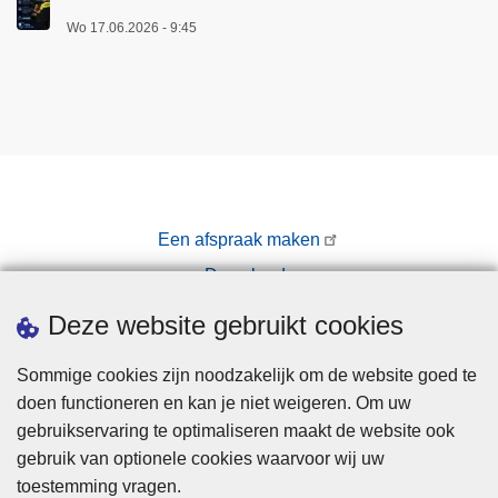
Wo 17.06.2026 - 9:45
Een afspraak maken
Downloads
Pers
Deze website gebruikt cookies
Sommige cookies zijn noodzakelijk om de website goed te
doen functioneren en kan je niet weigeren. Om uw
gebruikservaring te optimaliseren maakt de website ook
gebruik van optionele cookies waarvoor wij uw
toestemming vragen.
Disclaimer