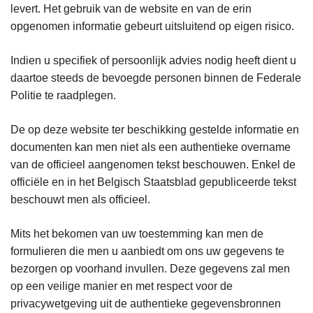
levert. Het gebruik van de website en van de erin
opgenomen informatie gebeurt uitsluitend op eigen risico.
Indien u specifiek of persoonlijk advies nodig heeft dient u
daartoe steeds de bevoegde personen binnen de Federale
Politie te raadplegen.
De op deze website ter beschikking gestelde informatie en
documenten kan men niet als een authentieke overname
van de officieel aangenomen tekst beschouwen. Enkel de
officiële en in het Belgisch Staatsblad gepubliceerde tekst
beschouwt men als officieel.
Mits het bekomen van uw toestemming kan men de
formulieren die men u aanbiedt om ons uw gegevens te
bezorgen op voorhand invullen. Deze gegevens zal men
op een veilige manier en met respect voor de
privacywetgeving uit de authentieke gegevensbronnen