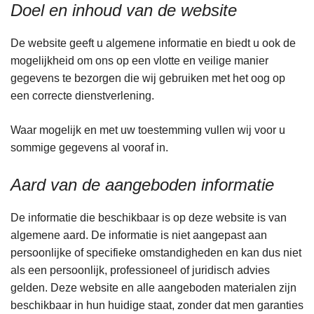
Doel en inhoud van de website
De website geeft u algemene informatie en biedt u ook de
mogelijkheid om ons op een vlotte en veilige manier
gegevens te bezorgen die wij gebruiken met het oog op
een correcte dienstverlening.
Waar mogelijk en met uw toestemming vullen wij voor u
sommige gegevens al vooraf in.
Aard van de aangeboden informatie
De informatie die beschikbaar is op deze website is van
algemene aard. De informatie is niet aangepast aan
persoonlijke of specifieke omstandigheden en kan dus niet
als een persoonlijk, professioneel of juridisch advies
gelden. Deze website en alle aangeboden materialen zijn
beschikbaar in hun huidige staat, zonder dat men garanties