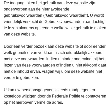
De toegang tot en het gebruik van deze website zijn
onderworpen aan de hiernavolgende
gebruiksvoorwaarden ("Gebruiksvoorwaarden"). U wordt
vriendelijk verzocht de Gebruiksvoorwaarden aandachtig
te lezen alvorens op eender welke wijze gebruik te maken
van deze website.
Door een verder bezoek aan deze website of door eender
welk gebruik ervan verklaart u zich uitdrukkelijk akkoord
met deze voorwaarden. Indien u hinder ondervindt bij het
lezen van deze voorwaarden of indien u niet akkoord gaat
met de inhoud ervan, vragen wij u om deze website niet
verder te gebruiken.
U kan uw persoonsgegevens steeds raadplegen en
kosteloos wijzigen door de Federale Politie te contacteren
op het hierboven vermelde adres.