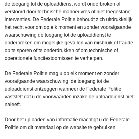
de toegang tot de uploaddienst wordt onderbroken of
verstoord door technische manoeuvres of niet-toegestane
interventies. De Federale Politie behoudt zich uitdrukkelijk
het recht voor om op elk moment en zonder voorafgaande
waarschuwing de toegang tot de uploaddienst te
onderbreken om mogelijke gevallen van misbruik of fraude
op te sporen of te onderdrukken of om technische of
operationele functiestoornissen te verhelpen.
De Federale Politie mag u op elk moment en zonder
voorafgaande waarschuwing de toegang tot de
uploaddienst ontzeggen wanneer de Federale Politie
vaststelt dat u de voorwaarden inzake de uploaddienst niet
naleeft.
Door het uploaden van informatie machtigt u de Federale
Politie om dit materiaal op de website te gebruiken.