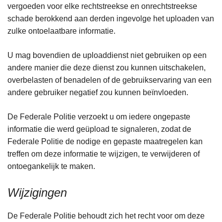
vergoeden voor elke rechtstreekse en onrechtstreekse
schade berokkend aan derden ingevolge het uploaden van
zulke ontoelaatbare informatie.
U mag bovendien de uploaddienst niet gebruiken op een
andere manier die deze dienst zou kunnen uitschakelen,
overbelasten of benadelen of de gebruikservaring van een
andere gebruiker negatief zou kunnen beïnvloeden.
De Federale Politie verzoekt u om iedere ongepaste
informatie die werd geüpload te signaleren, zodat de
Federale Politie de nodige en gepaste maatregelen kan
treffen om deze informatie te wijzigen, te verwijderen of
ontoegankelijk te maken.
Wijzigingen
De Federale Politie behoudt zich het recht voor om deze