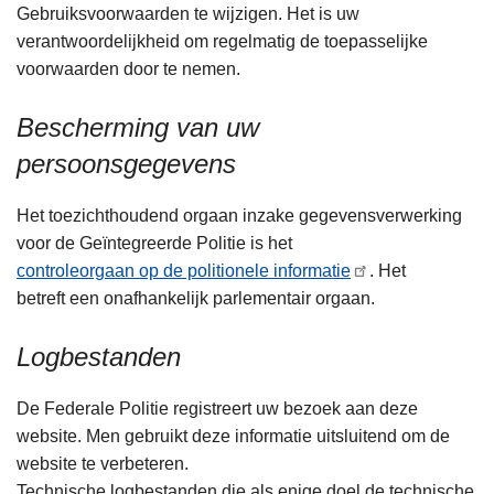
Gebruiksvoorwaarden te wijzigen. Het is uw
verantwoordelijkheid om regelmatig de toepasselijke
voorwaarden door te nemen.
Bescherming van uw
persoonsgegevens
Het toezichthoudend orgaan inzake gegevensverwerking
voor de Geïntegreerde Politie is het
controleorgaan op de politionele informatie
. Het
betreft een onafhankelijk parlementair orgaan.
Logbestanden
De Federale Politie registreert uw bezoek aan deze
website. Men gebruikt deze informatie uitsluitend om de
website te verbeteren.
Technische logbestanden die als enige doel de technische