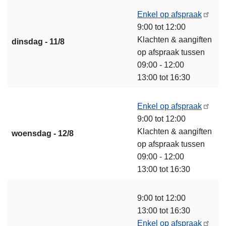
Enkel op afspraak
9:00 tot 12:00
Klachten & aangiften
dinsdag - 11/8
op afspraak tussen
09:00 - 12:00
13:00 tot 16:30
Enkel op afspraak
9:00 tot 12:00
Klachten & aangiften
woensdag - 12/8
op afspraak tussen
09:00 - 12:00
13:00 tot 16:30
9:00 tot 12:00
13:00 tot 16:30
Enkel op afspraak