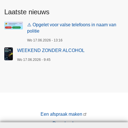
Laatste nieuws
⚠️ Opgelet voor valse telefoons in naam van
politie
Wo 17.06.2026 - 13:16
WEEKEND ZONDER ALCOHOL
Wo 17.06.2026 - 9:45
Een afspraak maken
Downloads