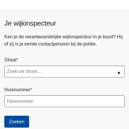
Je wijkinspecteur
Ken je de verantwoordelijke wijkinspecteur in je buurt? Hij
of zij is je eerste contactpersoon bij de politie.
Straat
▼
Huisnummer