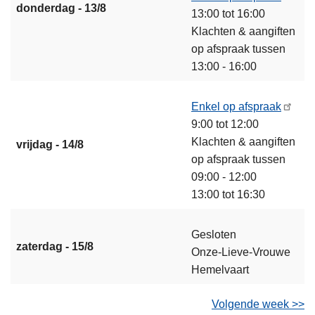
donderdag - 13/8
13:00 tot 16:00
Klachten & aangiften
op afspraak tussen
13:00 - 16:00
Enkel op afspraak
9:00 tot 12:00
Klachten & aangiften
vrijdag - 14/8
op afspraak tussen
09:00 - 12:00
13:00 tot 16:30
Gesloten
zaterdag - 15/8
Onze-Lieve-Vrouwe
Hemelvaart
Volgende week >>