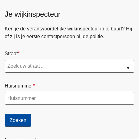
Je wijkinspecteur
Ken je de verantwoordelijke wijkinspecteur in je buurt? Hij
of zij is je eerste contactpersoon bij de politie.
Straat
▼
Huisnummer