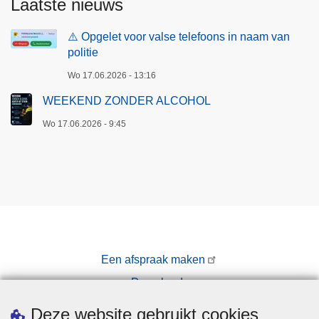
Laatste nieuws
⚠️ Opgelet voor valse telefoons in naam van
politie
Wo 17.06.2026 - 13:16
WEEKEND ZONDER ALCOHOL
Wo 17.06.2026 - 9:45
Een afspraak maken
Downloads
Pers
Deze website gebruikt cookies