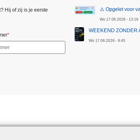
⚠️ Opgelet voor va
Hij of zij is je eerste
Wo 17.06.2026 - 13:16
WEEKEND ZONDER 
mer
Wo 17.06.2026 - 9:45