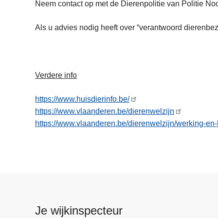
Neem contact op met de Dierenpolitie van Politie No
Als u advies nodig heeft over “verantwoord dierenbez
Verdere info
https://www.huisdierinfo.be/
https://www.vlaanderen.be/dierenwelzijn
https://www.vlaanderen.be/dierenwelzijn/werking-en
Je wijkinspecteur