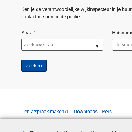
Ken je de verantwoordelijke wijkinspecteur in je buurt? 
contactpersoon bij de politie.
Straat
Huisnum
▼
Een afspraak maken
Downloads
Pers