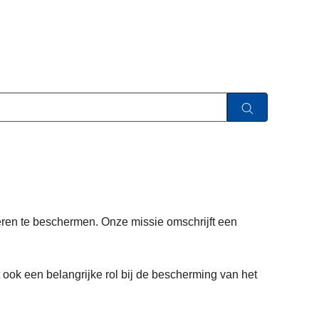
ieren te beschermen. Onze missie omschrijft een
 ook een belangrijke rol bij de bescherming van het