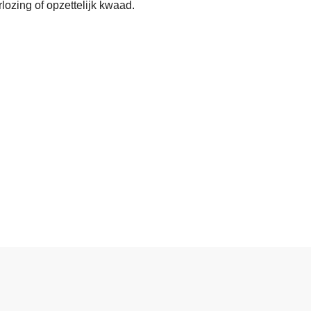
lozing of opzettelijk kwaad.