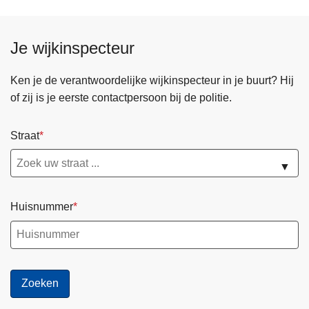
Je wijkinspecteur
Ken je de verantwoordelijke wijkinspecteur in je buurt? Hij
of zij is je eerste contactpersoon bij de politie.
Straat
▼
Huisnummer