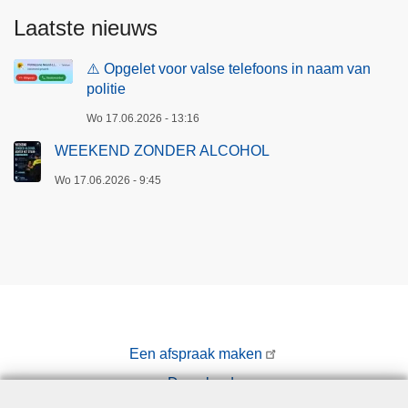
Laatste nieuws
⚠️ Opgelet voor valse telefoons in naam van
politie
Wo 17.06.2026 - 13:16
WEEKEND ZONDER ALCOHOL
Wo 17.06.2026 - 9:45
Een afspraak maken
Downloads