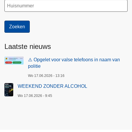
Laatste nieuws
⚠️ Opgelet voor valse telefoons in naam van
politie
Wo 17.06.2026 - 13:16
WEEKEND ZONDER ALCOHOL
Wo 17.06.2026 - 9:45