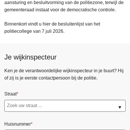
aansturing en besluitvorming van de politiezone, terwijl de
gemeenteraad instaat voor de democratische controle.
Binnenkort vindt u hier de besluitenlijst van het
politiecollege van 7 juli 2026.
Je wijkinspecteur
Ken je de verantwoordelijke wijkinspecteur in je buurt? Hij
of zij is je eerste contactpersoon bij de politie.
Straat
▼
Huisnummer