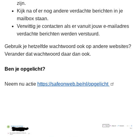
zijn.
Kijk na of er nog andere verdachte berichten in je
mailbox staan.
Verwittig je contacten als er vanuit jouw e-mailadres
verdachte berichten werden verstuurd.
Gebruik je hetzelfde wachtwoord ook op andere websites?
Verander dat wachtwoord daar dan ook.
Ben je opgelicht?
Neem nu actie
https://safeonweb.be/nl/opgelicht