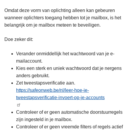
Omdat deze vorm van oplichting alleen kan gebeuren
wanneer oplichters toegang hebben tot je mailbox, is het
belangrijk om je mailbox meteen te beveiligen.
Doe zeker dit:
Verander onmiddellijk het wachtwoord van je e-
mailaccount.
Kies een sterk en uniek wachtwoord dat je nergens
anders gebruikt.
Zet tweestapsverificatie aan.
https://safeonweb.be/nl/leer-hoe-je-
tweestapsverificatie-invoert-op-je-accounts
Controleer of er geen automatische doorstuurregels
zijn ingesteld in je mailbox.
Controleer of er geen vreemde filters of regels actief