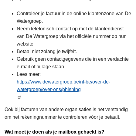
Controleer je factuur in de online klantenzone van De
Watergroep.
Neem telefonisch contact op met de klantendienst
van De Watergroep via het officiële nummer op hun
website.
Betaal niet zolang je twijfelt.
Gebruik geen contactgegevens die in een verdachte
e-mail of bijlage staan.
Lees meer:
https://www.dewatergroep.be/nl-be/over-de-
watergroep/over-ons/phishing
Ook bij facturen van andere organisaties is het verstandig
om het rekeningnummer te controleren vóór je betaalt.
Wat moet je doen als je mailbox gehackt is?