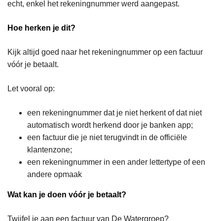
echt, enkel het rekeningnummer werd aangepast.
Hoe herken je dit?
Kijk altijd goed naar het rekeningnummer op een factuur
vóór je betaalt.
Let vooral op:
een rekeningnummer dat je niet herkent of dat niet
automatisch wordt herkend door je banken app;
een factuur die je niet terugvindt in de officiële
klantenzone;
een rekeningnummer in een ander lettertype of een
andere opmaak
Wat kan je doen vóór je betaalt?
Twijfel je aan een factuur van De Watergroep?