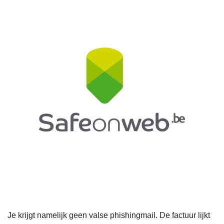
Je krijgt namelijk geen valse phishingmail. De factuur lijkt