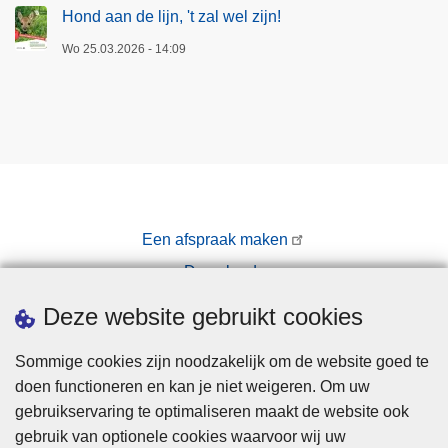
Hond aan de lijn, 't zal wel zijn!
Wo 25.03.2026 - 14:09
Een afspraak maken
Downloads
Pers
Deze website gebruikt cookies
Sommige cookies zijn noodzakelijk om de website goed te
doen functioneren en kan je niet weigeren. Om uw
gebruikservaring te optimaliseren maakt de website ook
gebruik van optionele cookies waarvoor wij uw