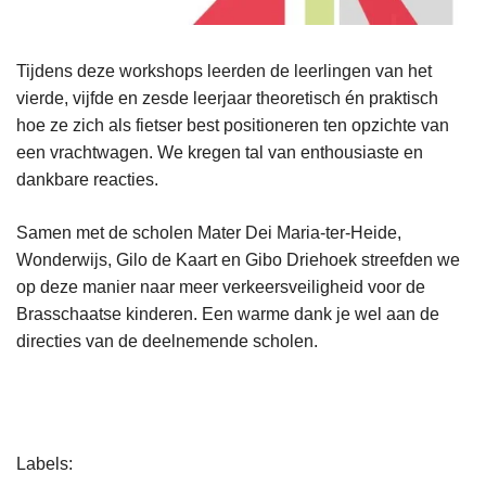
Tijdens deze workshops leerden de leerlingen van het
vierde, vijfde en zesde leerjaar theoretisch én praktisch
hoe ze zich als fietser best positioneren ten opzichte van
een vrachtwagen. We kregen tal van enthousiaste en
dankbare reacties.
Samen met de scholen Mater Dei Maria-ter-Heide,
Wonderwijs, Gilo de Kaart en Gibo Driehoek streefden we
op deze manier naar meer verkeersveiligheid voor de
Brasschaatse kinderen. Een warme dank je wel aan de
directies van de deelnemende scholen.
L
Labels
e