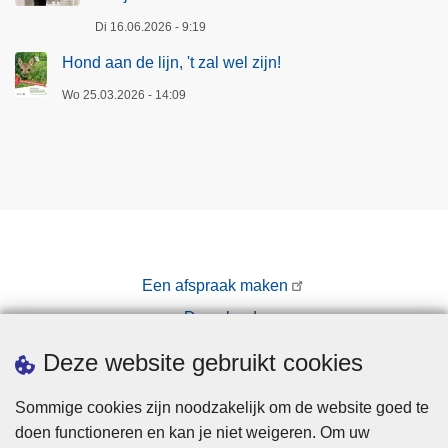
Di 16.06.2026 - 9:19
Hond aan de lijn, 't zal wel zijn!
Wo 25.03.2026 - 14:09
Een afspraak maken
Downloads
Pers
Deze website gebruikt cookies
Sommige cookies zijn noodzakelijk om de website goed te
doen functioneren en kan je niet weigeren. Om uw