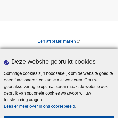
Een afspraak maken
Downloads
Pers
Deze website gebruikt cookies
Sommige cookies zijn noodzakelijk om de website goed te
doen functioneren en kan je niet weigeren. Om uw
gebruikservaring te optimaliseren maakt de website ook
gebruik van optionele cookies waarvoor wij uw
toestemming vragen.
Disclaimer
Lees er meer over in ons cookiebeleid
.
Privacy
Cookies