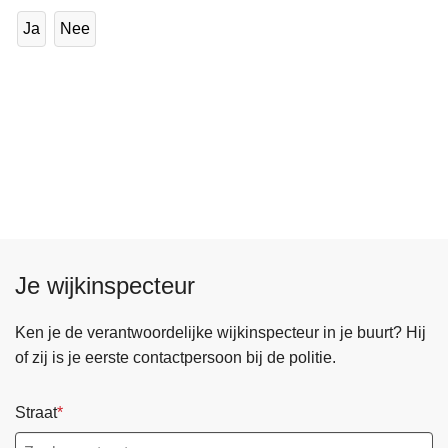
Ja
Nee
Je wijkinspecteur
Ken je de verantwoordelijke wijkinspecteur in je buurt? Hij
of zij is je eerste contactpersoon bij de politie.
Straat