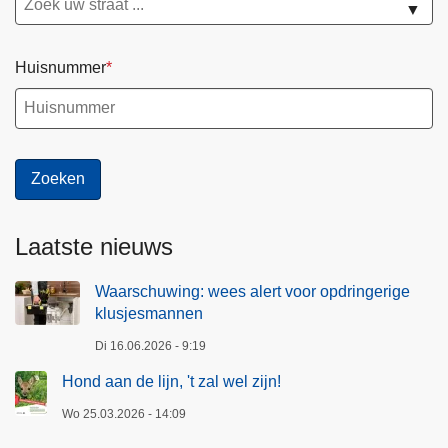
▼
Huisnummer
Laatste nieuws
Waarschuwing: wees alert voor opdringerige
klusjesmannen
Di 16.06.2026 - 9:19
Hond aan de lijn, 't zal wel zijn!
Wo 25.03.2026 - 14:09